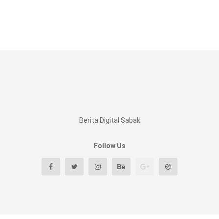
Berita Digital Sabak
Follow Us