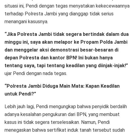
situasi ini, Pendi dengan tegas menyatakan kekecewaannya
terhadap Polresta Jambi yang dianggap tidak serius
menangani kasusnya.
“Jika Polresta Jambi tidak segera bertindak dalam dua
minggu ini, saya akan melapor ke Propam Polda Jambi
dan menggelar aksi demonstrasi besar-besaran di
depan Polresta dan kantor BPN! Ini bukan hanya
tentang saya, tapi tentang keadilan yang diinjak-injak!”
ujar Pendi dengan nada tegas.
“Polresta Jambi Diduga Main Mata: Kapan Keadilan
untuk Pendi?”
Lebih jauh lagi, Pendi mengungkap bahwa penyidik berdalih
adanya kesalahan pengukuran dari BPN, yang membuat
kasus ini tidak segera terselesaikan. Namun, Pendi
menegaskan bahwa sertifikat induk tanah tersebut sudah