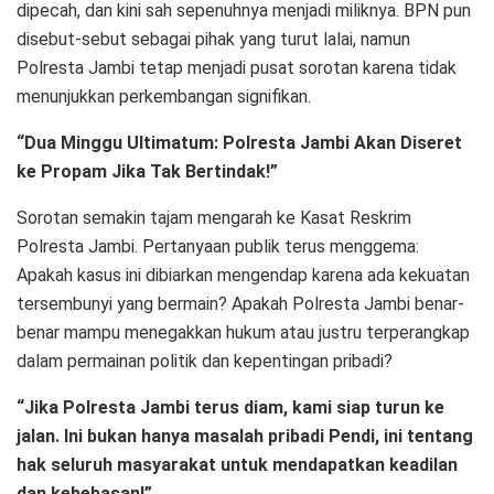
dipecah, dan kini sah sepenuhnya menjadi miliknya. BPN pun
disebut-sebut sebagai pihak yang turut lalai, namun
Polresta Jambi tetap menjadi pusat sorotan karena tidak
menunjukkan perkembangan signifikan.
“Dua Minggu Ultimatum: Polresta Jambi Akan Diseret
ke Propam Jika Tak Bertindak!”
Sorotan semakin tajam mengarah ke Kasat Reskrim
Polresta Jambi. Pertanyaan publik terus menggema:
Apakah kasus ini dibiarkan mengendap karena ada kekuatan
tersembunyi yang bermain? Apakah Polresta Jambi benar-
benar mampu menegakkan hukum atau justru terperangkap
dalam permainan politik dan kepentingan pribadi?
“Jika Polresta Jambi terus diam, kami siap turun ke
jalan. Ini bukan hanya masalah pribadi Pendi, ini tentang
hak seluruh masyarakat untuk mendapatkan keadilan
dan kebebasan!”