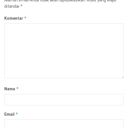
*
ditandai
*
Komentar
*
Nama
*
Email