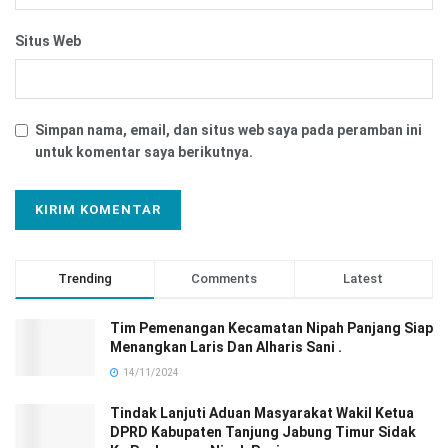
Situs Web
Simpan nama, email, dan situs web saya pada peramban ini
untuk komentar saya berikutnya.
Trending
Comments
Latest
Tim Pemenangan Kecamatan Nipah Panjang Siap
Menangkan Laris Dan Alharis Sani .
14/11/2024
Tindak Lanjuti Aduan Masyarakat Wakil Ketua
DPRD Kabupaten Tanjung Jabung Timur Sidak