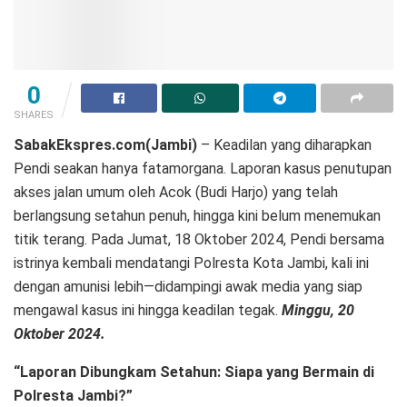
0
SHARES
SabakEkspres.com(Jambi)
– Keadilan yang diharapkan
Pendi seakan hanya fatamorgana. Laporan kasus penutupan
akses jalan umum oleh Acok (Budi Harjo) yang telah
berlangsung setahun penuh, hingga kini belum menemukan
titik terang. Pada Jumat, 18 Oktober 2024, Pendi bersama
istrinya kembali mendatangi Polresta Kota Jambi, kali ini
dengan amunisi lebih—didampingi awak media yang siap
mengawal kasus ini hingga keadilan tegak.
Minggu, 20
Oktober 2024.
“Laporan Dibungkam Setahun: Siapa yang Bermain di
Polresta Jambi?”