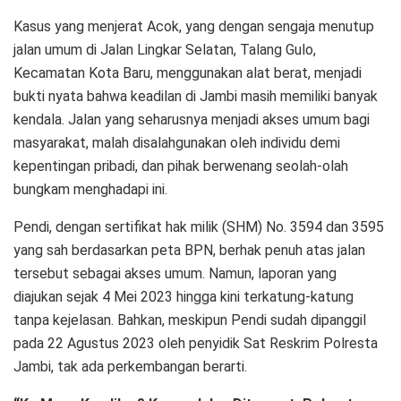
Kasus yang menjerat Acok, yang dengan sengaja menutup
jalan umum di Jalan Lingkar Selatan, Talang Gulo,
Kecamatan Kota Baru, menggunakan alat berat, menjadi
bukti nyata bahwa keadilan di Jambi masih memiliki banyak
kendala. Jalan yang seharusnya menjadi akses umum bagi
masyarakat, malah disalahgunakan oleh individu demi
kepentingan pribadi, dan pihak berwenang seolah-olah
bungkam menghadapi ini.
Pendi, dengan sertifikat hak milik (SHM) No. 3594 dan 3595
yang sah berdasarkan peta BPN, berhak penuh atas jalan
tersebut sebagai akses umum. Namun, laporan yang
diajukan sejak 4 Mei 2023 hingga kini terkatung-katung
tanpa kejelasan. Bahkan, meskipun Pendi sudah dipanggil
pada 22 Agustus 2023 oleh penyidik Sat Reskrim Polresta
Jambi, tak ada perkembangan berarti.