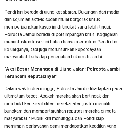
Pendi kini berada di ujung kesabaran. Dukungan dari media
dan sejumlah aktivis sudah mulai bergerak untuk
memperjuangkan kasus ini di tingkat yang lebih tinggi.
Polresta Jambi berada di persimpangan kritis. Kegagalan
menuntaskan kasus ini bukan hanya merugikan Pendi dan
keluarganya, tapi juga meruntuhkan kepercayaan
masyarakat terhadap penegakan hukum di Jambi.
“Aksi Besar Menunggu di Ujung Jalan: Polresta Jambi
Terancam Reputasinya!”
Dalam waktu dua minggu, Polresta Jambi dihadapkan pada
ultimatum tegas. Apakah mereka akan bertindak dan
membuktikan kredibilitas mereka, atau justru memilih
bungkam dan mempertaruhkan reputasi mereka di mata
masyarakat? Publik kini menunggu, dan Pendi siap
memimpin perlawanan demi mendapatkan keadilan yang