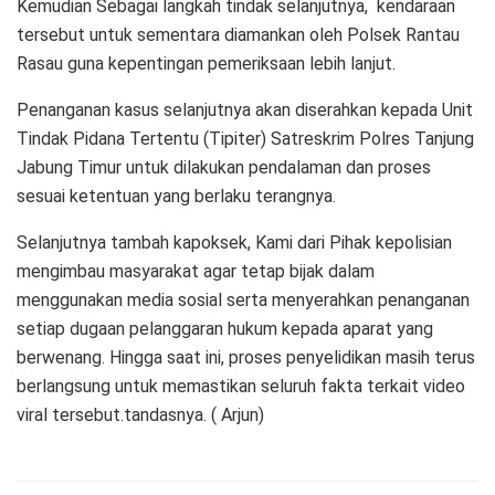
Kemudian Sebagai langkah tindak selanjutnya, kendaraan
tersebut untuk sementara diamankan oleh Polsek Rantau
Rasau guna kepentingan pemeriksaan lebih lanjut.
Penanganan kasus selanjutnya akan diserahkan kepada Unit
Tindak Pidana Tertentu (Tipiter) Satreskrim Polres Tanjung
Jabung Timur untuk dilakukan pendalaman dan proses
sesuai ketentuan yang berlaku terangnya.
Selanjutnya tambah kapoksek, Kami dari Pihak kepolisian
mengimbau masyarakat agar tetap bijak dalam
menggunakan media sosial serta menyerahkan penanganan
setiap dugaan pelanggaran hukum kepada aparat yang
berwenang. Hingga saat ini, proses penyelidikan masih terus
berlangsung untuk memastikan seluruh fakta terkait video
viral tersebut.tandasnya. ( Arjun)