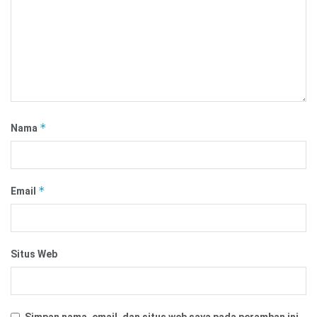
*
Nama
*
Email
Situs Web