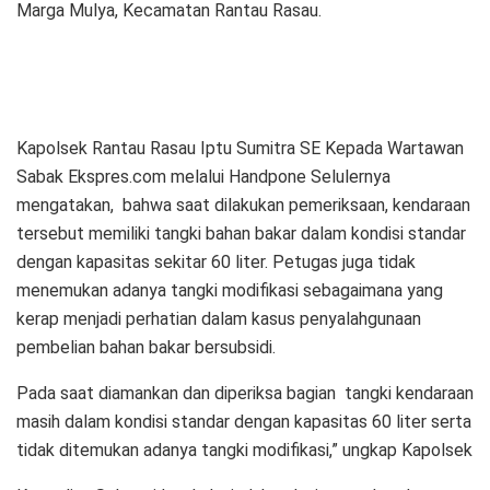
Marga Mulya, Kecamatan Rantau Rasau.
Kapolsek Rantau Rasau Iptu Sumitra SE Kepada Wartawan
Sabak Ekspres.com melalui Handpone Selulernya
mengatakan, bahwa saat dilakukan pemeriksaan, kendaraan
tersebut memiliki tangki bahan bakar dalam kondisi standar
dengan kapasitas sekitar 60 liter. Petugas juga tidak
menemukan adanya tangki modifikasi sebagaimana yang
kerap menjadi perhatian dalam kasus penyalahgunaan
pembelian bahan bakar bersubsidi.
Pada saat diamankan dan diperiksa bagian tangki kendaraan
masih dalam kondisi standar dengan kapasitas 60 liter serta
tidak ditemukan adanya tangki modifikasi,” ungkap Kapolsek