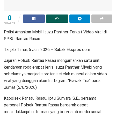
0
SHARES
Polisi Amankan Mobil Isuzu Panther Terkait Video Viral di
SPBU Rantau Rasau
Tanjab Timur, 6 Juni 2026 – Sabak Ekspres com
Jajaran Polsek Rantau Rasau mengamankan satu unit
kendaraan roda empat jenis Isuzu Panther Miyabi yang
sebelumnya menjadi sorotan setelah muncul dalam video
viral yang diunggah akun Instagram “Biawak Tua” pada
Jumat (5/6/2026).
Kapolsek Rantau Rasau, Iptu Sumitra, S.E., bersama
personel Polsek Rantau Rasau bergerak cepat
menindaklanjuti informasi yang beredar di media sosial