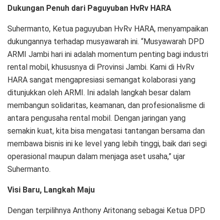
Dukungan Penuh dari Paguyuban HvRv HARA
Suhermanto, Ketua paguyuban HvRv HARA, menyampaikan
dukungannya terhadap musyawarah ini. “Musyawarah DPD
ARMI Jambi hari ini adalah momentum penting bagi industri
rental mobil, khususnya di Provinsi Jambi. Kami di HvRv
HARA sangat mengapresiasi semangat kolaborasi yang
ditunjukkan oleh ARMI. Ini adalah langkah besar dalam
membangun solidaritas, keamanan, dan profesionalisme di
antara pengusaha rental mobil. Dengan jaringan yang
semakin kuat, kita bisa mengatasi tantangan bersama dan
membawa bisnis ini ke level yang lebih tinggi, baik dari segi
operasional maupun dalam menjaga aset usaha,” ujar
Suhermanto.
Visi Baru, Langkah Maju
Dengan terpilihnya Anthony Aritonang sebagai Ketua DPD