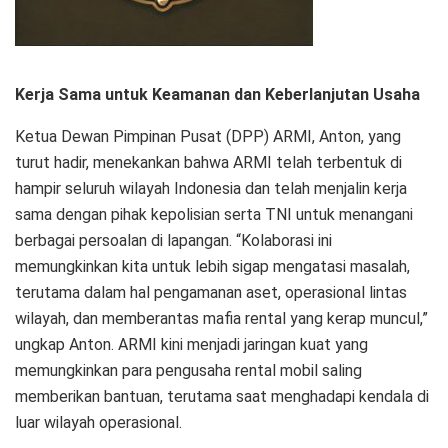
Kerja Sama untuk Keamanan dan Keberlanjutan Usaha
Ketua Dewan Pimpinan Pusat (DPP) ARMI, Anton, yang
turut hadir, menekankan bahwa ARMI telah terbentuk di
hampir seluruh wilayah Indonesia dan telah menjalin kerja
sama dengan pihak kepolisian serta TNI untuk menangani
berbagai persoalan di lapangan. “Kolaborasi ini
memungkinkan kita untuk lebih sigap mengatasi masalah,
terutama dalam hal pengamanan aset, operasional lintas
wilayah, dan memberantas mafia rental yang kerap muncul,”
ungkap Anton. ARMI kini menjadi jaringan kuat yang
memungkinkan para pengusaha rental mobil saling
memberikan bantuan, terutama saat menghadapi kendala di
luar wilayah operasional.