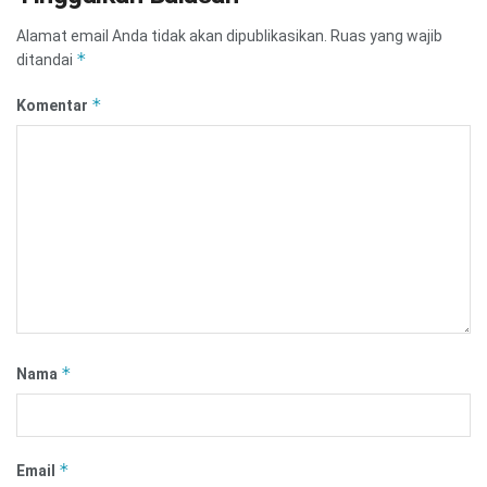
Alamat email Anda tidak akan dipublikasikan.
Ruas yang wajib
*
ditandai
*
Komentar
*
Nama
*
Email