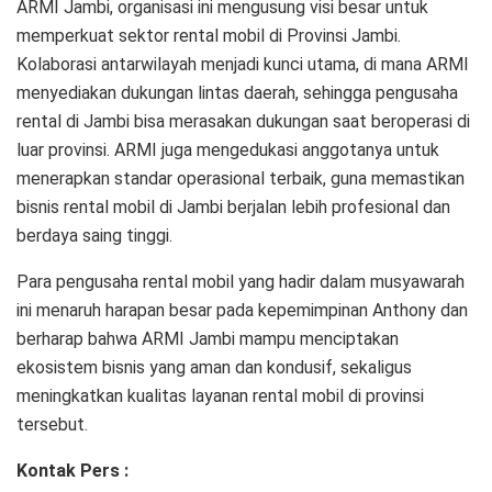
ARMI Jambi, organisasi ini mengusung visi besar untuk
memperkuat sektor rental mobil di Provinsi Jambi.
Kolaborasi antarwilayah menjadi kunci utama, di mana ARMI
menyediakan dukungan lintas daerah, sehingga pengusaha
rental di Jambi bisa merasakan dukungan saat beroperasi di
luar provinsi. ARMI juga mengedukasi anggotanya untuk
menerapkan standar operasional terbaik, guna memastikan
bisnis rental mobil di Jambi berjalan lebih profesional dan
berdaya saing tinggi.
Para pengusaha rental mobil yang hadir dalam musyawarah
ini menaruh harapan besar pada kepemimpinan Anthony dan
berharap bahwa ARMI Jambi mampu menciptakan
ekosistem bisnis yang aman dan kondusif, sekaligus
meningkatkan kualitas layanan rental mobil di provinsi
tersebut.
Kontak Pers :