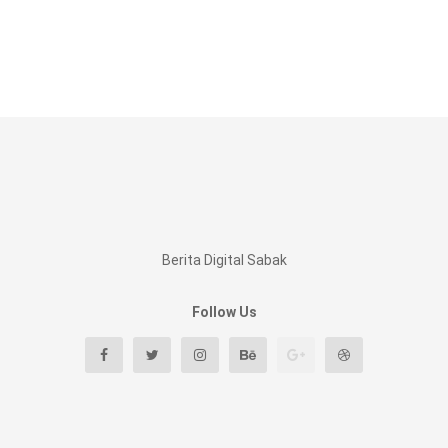
Berita Digital Sabak
Follow Us