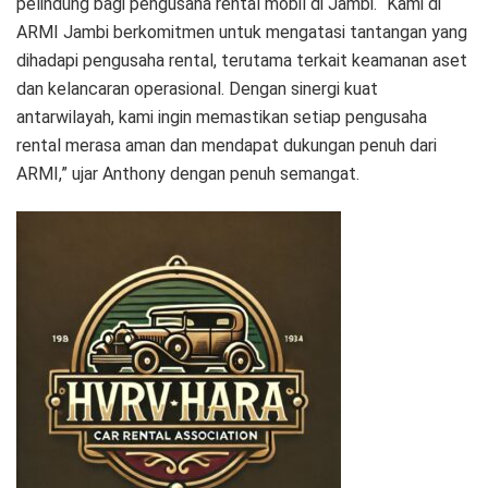
pelindung bagi pengusaha rental mobil di Jambi. “Kami di
ARMI Jambi berkomitmen untuk mengatasi tantangan yang
dihadapi pengusaha rental, terutama terkait keamanan aset
dan kelancaran operasional. Dengan sinergi kuat
antarwilayah, kami ingin memastikan setiap pengusaha
rental merasa aman dan mendapat dukungan penuh dari
ARMI,” ujar Anthony dengan penuh semangat.