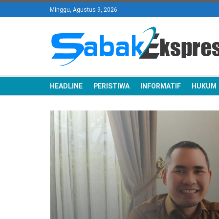
Minggu, Agustus 9, 2026
HEADLINE
PERISTIWA
INFORMATIF
HUKUM