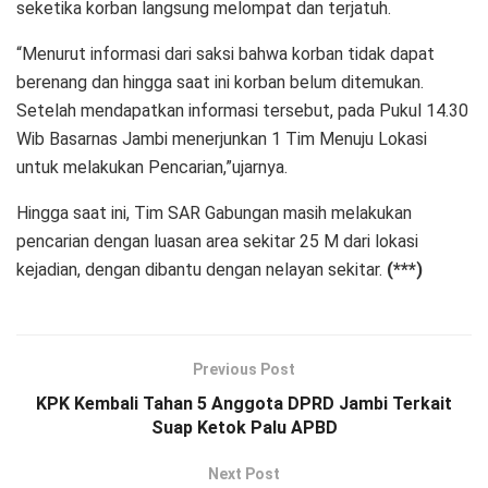
seketika korban langsung melompat dan terjatuh.
“Menurut informasi dari saksi bahwa korban tidak dapat
berenang dan hingga saat ini korban belum ditemukan.
Setelah mendapatkan informasi tersebut, pada Pukul 14.30
Wib Basarnas Jambi menerjunkan 1 Tim Menuju Lokasi
untuk melakukan Pencarian,”ujarnya.
Hingga saat ini, Tim SAR Gabungan masih melakukan
pencarian dengan luasan area sekitar 25 M dari lokasi
kejadian, dengan dibantu dengan nelayan sekitar.
(***)
Previous Post
KPK Kembali Tahan 5 Anggota DPRD Jambi Terkait
Suap Ketok Palu APBD
Next Post