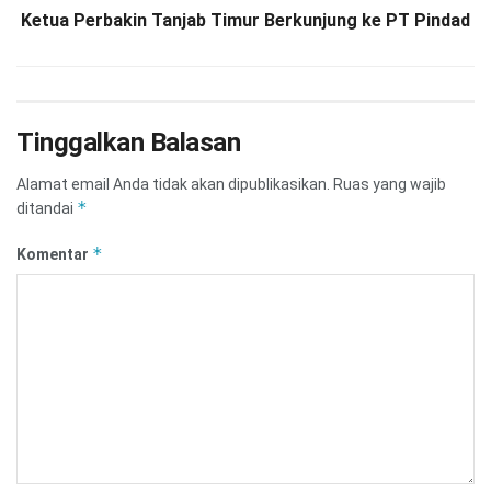
Ketua Perbakin Tanjab Timur Berkunjung ke PT Pindad
Tinggalkan Balasan
Alamat email Anda tidak akan dipublikasikan.
Ruas yang wajib
*
ditandai
*
Komentar