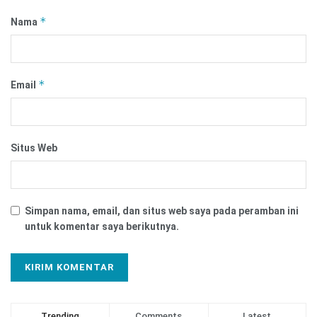
*
Nama
*
Email
Situs Web
Simpan nama, email, dan situs web saya pada peramban ini
untuk komentar saya berikutnya.
Trending
Comments
Latest