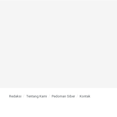
Redaksi
Tentang Kami
Pedoman Siber
Kontak