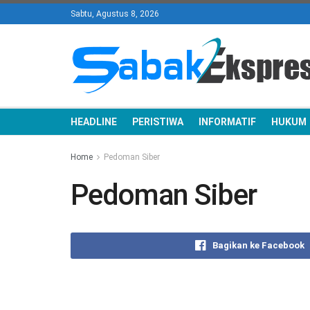
Sabtu, Agustus 8, 2026
HEADLINE
PERISTIWA
INFORMATIF
HUKUM
Home
Pedoman Siber
Pedoman Siber
Bagikan ke Facebook