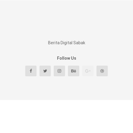
Berita Digital Sabak
Follow Us