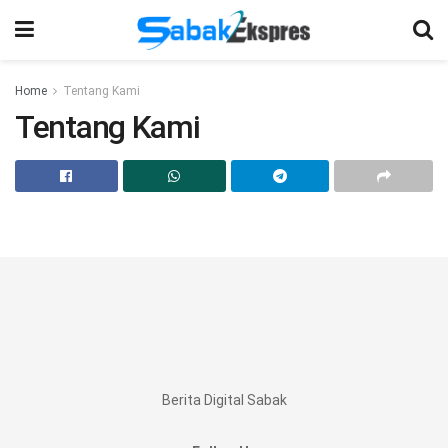
Home
Tentang Kami
Tentang Kami
Berita Digital Sabak