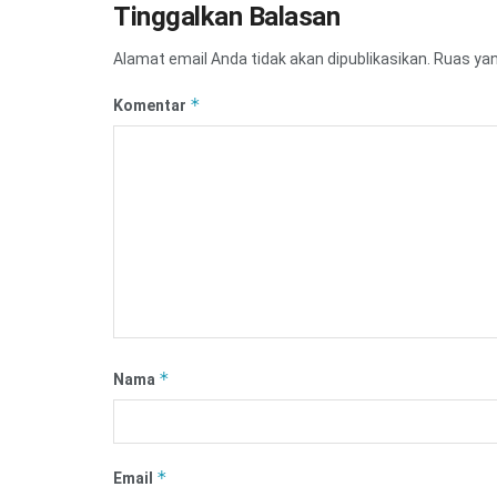
Tinggalkan Balasan
Alamat email Anda tidak akan dipublikasikan.
Ruas yan
*
Komentar
*
Nama
*
Email