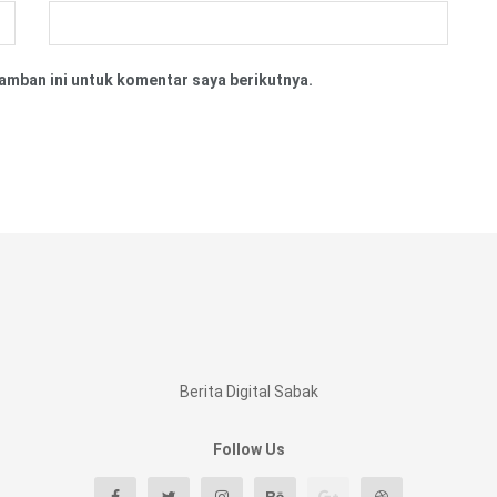
amban ini untuk komentar saya berikutnya.
Berita Digital Sabak
Follow Us