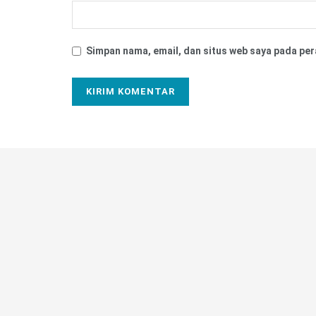
Simpan nama, email, dan situs web saya pada per