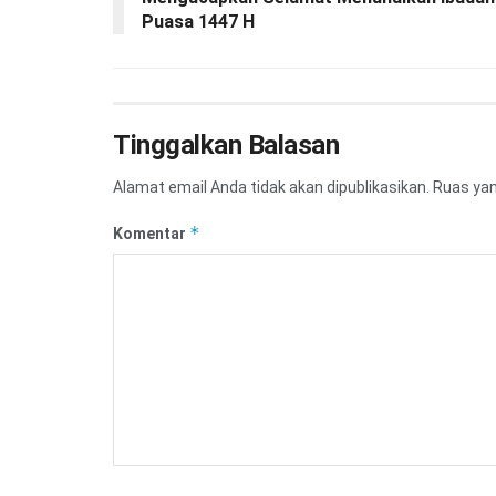
Puasa 1447 H
Tinggalkan Balasan
Alamat email Anda tidak akan dipublikasikan.
Ruas yan
*
Komentar