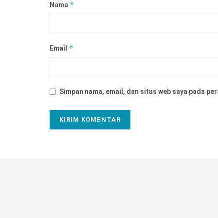
*
Nama
*
Email
Simpan nama, email, dan situs web saya pada per