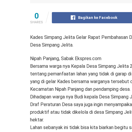
0
Bagikan ke Facebook
SHARES
Kades Simpang Jelita Gelar Rapat Pembahasan 
Desa Simpang Jelita.
Nipah Panjang, Sabak Ekspres.com
Bersama warga nya Kepala Desa Simpang Jelita 2
tentang pemanfaatan lahan yang tidak di garap d
yang di gelar Kades bersama warganya tersebut d
Kecamatan Nipah Panjang dan pendamping desa.
Dihadapan warga nya Budi kepala Desa Simpang Je
Draf Peraturan Desa saya juga ingin menyampaika
produktif atau tidak dikelola di desa Simpang Jel
hektar.
Lahan sebanyak ini tidak bisa kita biarkan begitu