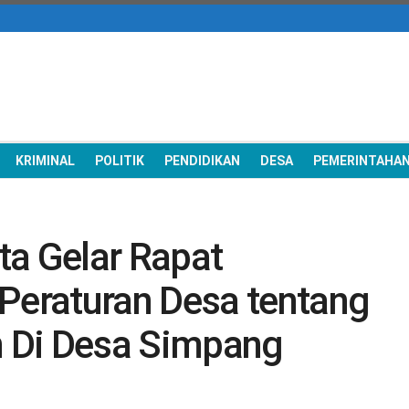
KRIMINAL
POLITIK
PENDIDIKAN
DESA
PEMERINTAHA
ta Gelar Rapat
eraturan Desa tentang
 Di Desa Simpang