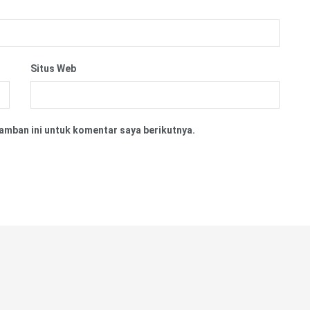
Situs Web
amban ini untuk komentar saya berikutnya.