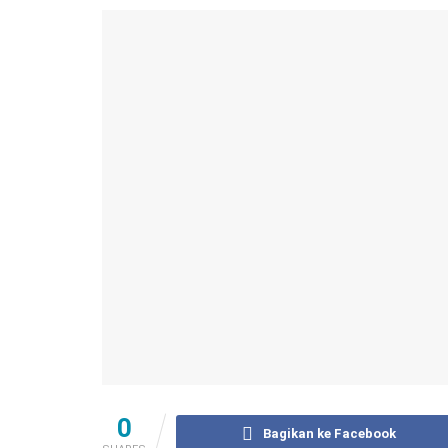
0
Bagikan ke Facebook