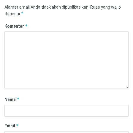
Alamat email Anda tidak akan dipublikasikan.
Ruas yang wajib
*
ditandai
*
Komentar
*
Nama
*
Email