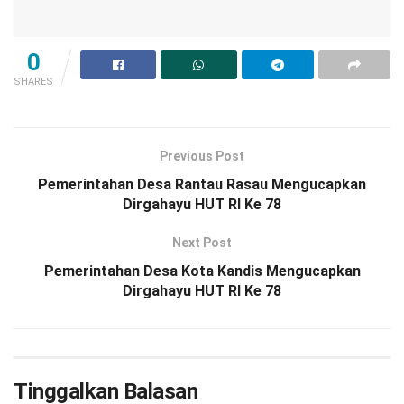
0
SHARES
Previous Post
Pemerintahan Desa Rantau Rasau Mengucapkan
Dirgahayu HUT RI Ke 78
Next Post
Pemerintahan Desa Kota Kandis Mengucapkan
Dirgahayu HUT RI Ke 78
Tinggalkan Balasan