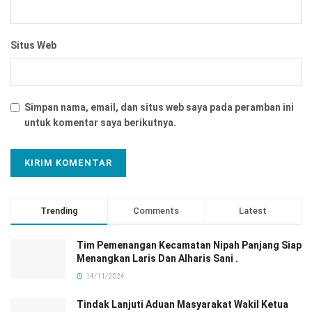
Situs Web
Simpan nama, email, dan situs web saya pada peramban ini
untuk komentar saya berikutnya.
Trending
Comments
Latest
Tim Pemenangan Kecamatan Nipah Panjang Siap
Menangkan Laris Dan Alharis Sani .
14/11/2024
Tindak Lanjuti Aduan Masyarakat Wakil Ketua