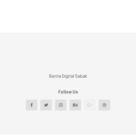
Berita Digital Sabak
Follow Us