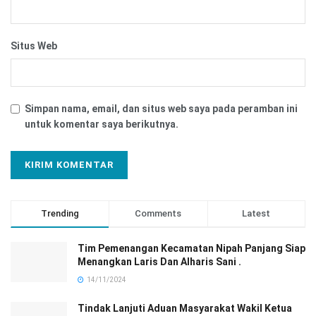
Situs Web
Simpan nama, email, dan situs web saya pada peramban ini
untuk komentar saya berikutnya.
Trending
Comments
Latest
Tim Pemenangan Kecamatan Nipah Panjang Siap
Menangkan Laris Dan Alharis Sani .
14/11/2024
Tindak Lanjuti Aduan Masyarakat Wakil Ketua