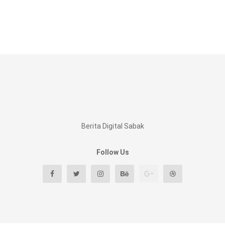
Berita Digital Sabak
Follow Us