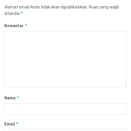
Alamat email Anda tidak akan dipublikasikan.
Ruas yang wajib
*
ditandai
*
Komentar
*
Nama
*
Email