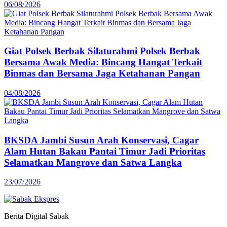
06/08/2026
Giat Polsek Berbak Silaturahmi Polsek Berbak
Bersama Awak Media: Bincang Hangat Terkait
Binmas dan Bersama Jaga Ketahanan Pangan
04/08/2026
BKSDA Jambi Susun Arah Konservasi, Cagar
Alam Hutan Bakau Pantai Timur Jadi Prioritas
Selamatkan Mangrove dan Satwa Langka
23/07/2026
Berita Digital Sabak