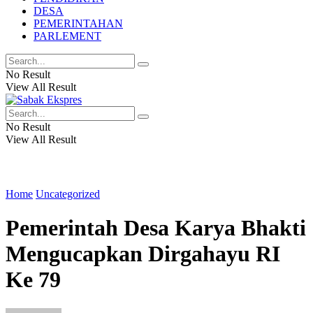
DESA
PEMERINTAHAN
PARLEMENT
No Result
View All Result
No Result
View All Result
Home
Uncategorized
Pemerintah Desa Karya Bhakti
Mengucapkan Dirgahayu RI
Ke 79