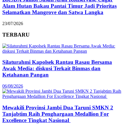
Alam Hutan Bakau Pantai Timur Jadi Prioritas
Selamatkan Mangrove dan Satwa Langka
23/07/2026
TERBARU
Silaturahmi Kapolsek Rantau Rasau Bersama
Awak Media: diskusi Terkait Binmas dan
Ketahanan Pangan
06/08/2026
Mewakili Provinsi Jambi Dua Taruni SMKN 2
Tanjabtim Raih Penghargaan Medallion For
Excellence Tingkat Nasional