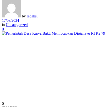
by
redaksi
17/08/2024
in
Uncategorized
0
0