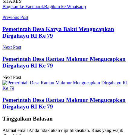
SHARES
Bagikan ke Facebook
Bagikan ke Whatsapp
Previous Post
Pemerintah Desa Karya Bakti Mengucapkan
Dirgahayu RI Ke 79
Next Post
Pemerintah Desa Rantau Makmur Mengucapkan
Dirgahayu RI Ke 79
Next Post
Pemerintah Desa Rantau Makmur Mengucapkan
Dirgahayu RI Ke 79
Tinggalkan Balasan
Alamat email Anda tidak akan dipublikasikan.
Ruas yang wajib