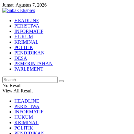
Jumat, Agustus 7, 2026
HEADLINE
PERISTIWA
INFORMATIF
HUKUM
KRIMINAL
POLITIK
PENDIDIKAN
DESA
PEMERINTAHAN
PARLEMENT
No Result
View All Result
HEADLINE
PERISTIWA
INFORMATIF
HUKUM
KRIMINAL
POLITIK
PENDIDIKAN