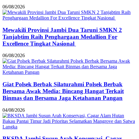
06/08/2026
Mewakili Provinsi Jambi Dua Taruni SMKN 2
Tanjabtim Raih Penghargaan Medallion For
Excellence Tingkat Nasional
06/08/2026
Giat Polsek Berbak Silaturahmi Polsek Berbak
Bersama Awak Media: Bincang Hangat Terkait
Binmas dan Bersama Jaga Ketahanan Pangan
04/08/2026
BKSDA Jambi Susun Arah Konservasi, Cagar