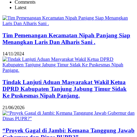
Comments
Latest
Tim Pemenangan Kecamatan Nipah Panjang Siap
Menangkan Laris Dan Alharis Sani .
14/11/2024
Tindak Lanjuti Aduan Masyarakat Wakil Ketua
DPRD Kabupaten Tanjung Jabung Timur Sidak
Ke Puskesmas Nipah Panjang.
21/06/2026
“Proyek Gagal di Jambi: Kemana Tanggung Jawab