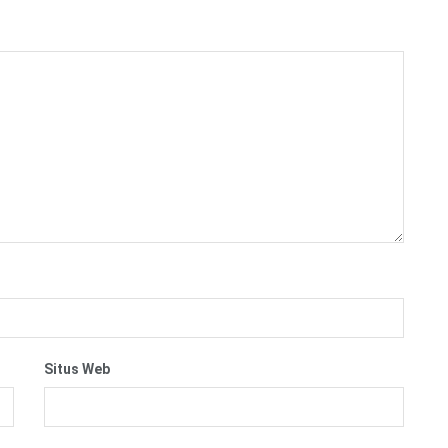
Situs Web