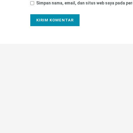
Simpan nama, email, dan situs web saya pada per