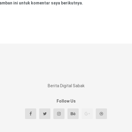
amban ini untuk komentar saya berikutnya.
Berita Digital Sabak
Follow Us