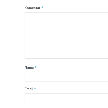
*
Komentar
*
Nama
*
Email