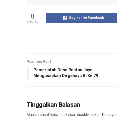
0
Bagikan ke Facebook
SHARES
Previous Post
Pemerintah Desa Rantau Jaya
Mengucapkan Dirgahayu RI Ke 79
Tinggalkan Balasan
Alamat email Anda tidak akan dipublikasikan.
Ruas yan