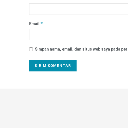
*
Email
Simpan nama, email, dan situs web saya pada per