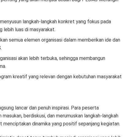
 menyusun langkah-langkah konkret yang fokus pada
 lebih luas di masyarakat.
kan semua elemen organisasi dalam memberikan ide dan
.
ganisasi akan lebih terbuka, sehingga membangun
ma.
gram kreatif yang relevan dengan kebutuhan masyarakat
gsung lancar dan penuh inspirasi. Para peserta
 masukan, berdiskusi, dan merumuskan langkah-langkah
t menciptakan dinamika yang positif sepanjang kegiatan.