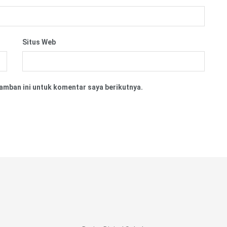
Situs Web
amban ini untuk komentar saya berikutnya.