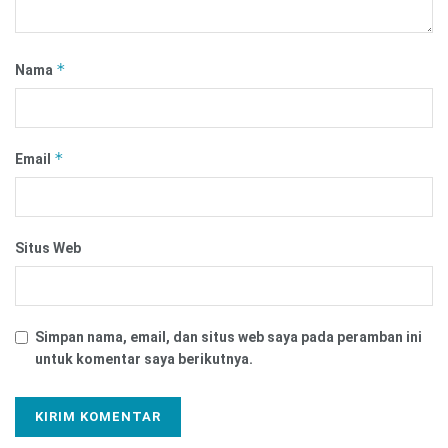
*
Nama
*
Email
Situs Web
Simpan nama, email, dan situs web saya pada peramban ini
untuk komentar saya berikutnya.