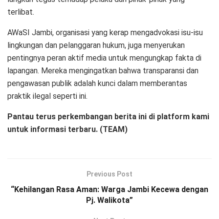
terlibat.
AWaSI Jambi, organisasi yang kerap mengadvokasi isu-isu
lingkungan dan pelanggaran hukum, juga menyerukan
pentingnya peran aktif media untuk mengungkap fakta di
lapangan. Mereka mengingatkan bahwa transparansi dan
pengawasan publik adalah kunci dalam memberantas
praktik ilegal seperti ini.
Pantau terus perkembangan berita ini di platform kami
untuk informasi terbaru. (TEAM)
Previous Post
“Kehilangan Rasa Aman: Warga Jambi Kecewa dengan
Pj. Walikota”