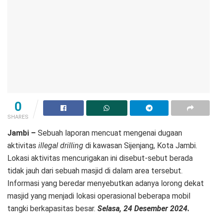
0
SHARES
Jambi –
Sebuah laporan mencuat mengenai dugaan
aktivitas
illegal drilling
di kawasan Sijenjang, Kota Jambi.
Lokasi aktivitas mencurigakan ini disebut-sebut berada
tidak jauh dari sebuah masjid di dalam area tersebut.
Informasi yang beredar menyebutkan adanya lorong dekat
masjid yang menjadi lokasi operasional beberapa mobil
tangki berkapasitas besar.
Selasa, 24 Desember 2024.