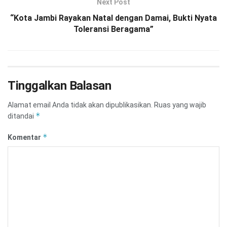
Next Post
“Kota Jambi Rayakan Natal dengan Damai, Bukti Nyata
Toleransi Beragama”
Tinggalkan Balasan
Alamat email Anda tidak akan dipublikasikan.
Ruas yang wajib
*
ditandai
*
Komentar