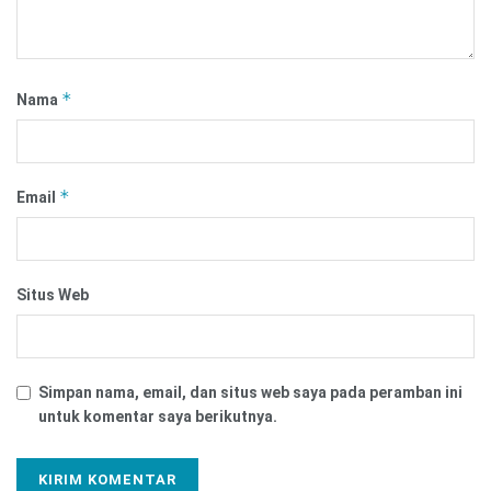
*
Nama
*
Email
Situs Web
Simpan nama, email, dan situs web saya pada peramban ini
untuk komentar saya berikutnya.