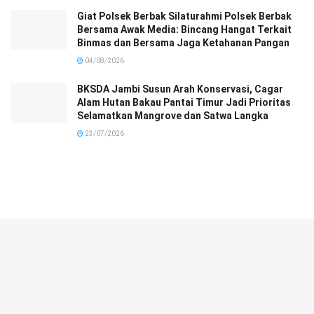
Giat Polsek Berbak Silaturahmi Polsek Berbak
Bersama Awak Media: Bincang Hangat Terkait
Binmas dan Bersama Jaga Ketahanan Pangan
04/08/2026
BKSDA Jambi Susun Arah Konservasi, Cagar
Alam Hutan Bakau Pantai Timur Jadi Prioritas
Selamatkan Mangrove dan Satwa Langka
23/07/2026