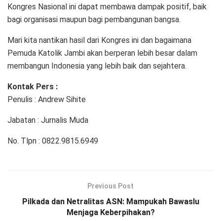
Kongres Nasional ini dapat membawa dampak positif, baik
bagi organisasi maupun bagi pembangunan bangsa.
Mari kita nantikan hasil dari Kongres ini dan bagaimana
Pemuda Katolik Jambi akan berperan lebih besar dalam
membangun Indonesia yang lebih baik dan sejahtera.
Kontak Pers :
Penulis : Andrew Sihite
Jabatan : Jurnalis Muda
No. Tlpn : 0822.9815.6949
Previous Post
Pilkada dan Netralitas ASN: Mampukah Bawaslu
Menjaga Keberpihakan?