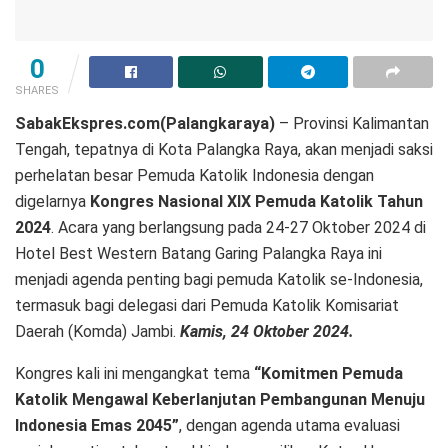
0
SHARES
SabakEkspres.com(Palangkaraya)
– Provinsi Kalimantan
Tengah, tepatnya di Kota Palangka Raya, akan menjadi saksi
perhelatan besar Pemuda Katolik Indonesia dengan
digelarnya
Kongres Nasional XIX Pemuda Katolik Tahun
2024
. Acara yang berlangsung pada 24-27 Oktober 2024 di
Hotel Best Western Batang Garing Palangka Raya ini
menjadi agenda penting bagi pemuda Katolik se-Indonesia,
termasuk bagi delegasi dari Pemuda Katolik Komisariat
Daerah (Komda) Jambi.
Kamis, 24 Oktober 2024.
Kongres kali ini mengangkat tema
“Komitmen Pemuda
Katolik Mengawal Keberlanjutan Pembangunan Menuju
Indonesia Emas 2045”
, dengan agenda utama evaluasi