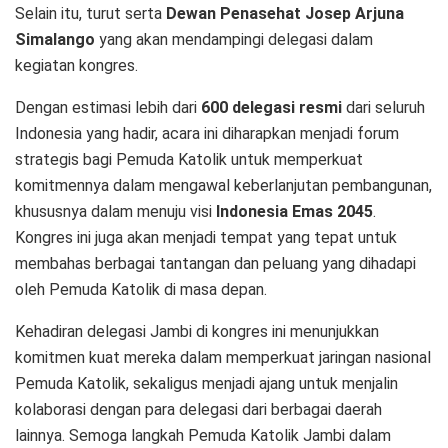
Selain itu, turut serta
Dewan Penasehat Josep Arjuna
Simalango
yang akan mendampingi delegasi dalam
kegiatan kongres.
Dengan estimasi lebih dari
600 delegasi resmi
dari seluruh
Indonesia yang hadir, acara ini diharapkan menjadi forum
strategis bagi Pemuda Katolik untuk memperkuat
komitmennya dalam mengawal keberlanjutan pembangunan,
khususnya dalam menuju visi
Indonesia Emas 2045
.
Kongres ini juga akan menjadi tempat yang tepat untuk
membahas berbagai tantangan dan peluang yang dihadapi
oleh Pemuda Katolik di masa depan.
Kehadiran delegasi Jambi di kongres ini menunjukkan
komitmen kuat mereka dalam memperkuat jaringan nasional
Pemuda Katolik, sekaligus menjadi ajang untuk menjalin
kolaborasi dengan para delegasi dari berbagai daerah
lainnya. Semoga langkah Pemuda Katolik Jambi dalam