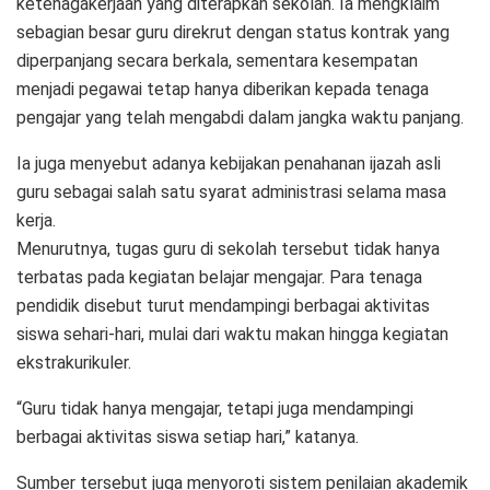
ketenagakerjaan yang diterapkan sekolah. Ia mengklaim
sebagian besar guru direkrut dengan status kontrak yang
diperpanjang secara berkala, sementara kesempatan
menjadi pegawai tetap hanya diberikan kepada tenaga
pengajar yang telah mengabdi dalam jangka waktu panjang.
Ia juga menyebut adanya kebijakan penahanan ijazah asli
guru sebagai salah satu syarat administrasi selama masa
kerja.
Menurutnya, tugas guru di sekolah tersebut tidak hanya
terbatas pada kegiatan belajar mengajar. Para tenaga
pendidik disebut turut mendampingi berbagai aktivitas
siswa sehari-hari, mulai dari waktu makan hingga kegiatan
ekstrakurikuler.
“Guru tidak hanya mengajar, tetapi juga mendampingi
berbagai aktivitas siswa setiap hari,” katanya.
Sumber tersebut juga menyoroti sistem penilaian akademik