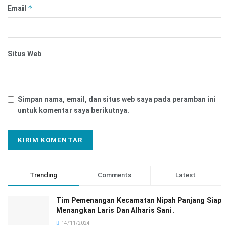
*
Email
Situs Web
Simpan nama, email, dan situs web saya pada peramban ini
untuk komentar saya berikutnya.
Trending
Comments
Latest
Tim Pemenangan Kecamatan Nipah Panjang Siap
Menangkan Laris Dan Alharis Sani .
14/11/2024