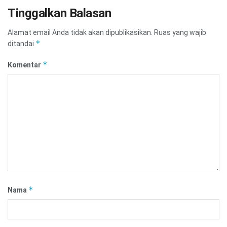
Tinggalkan Balasan
Alamat email Anda tidak akan dipublikasikan.
Ruas yang wajib
*
ditandai
*
Komentar
*
Nama