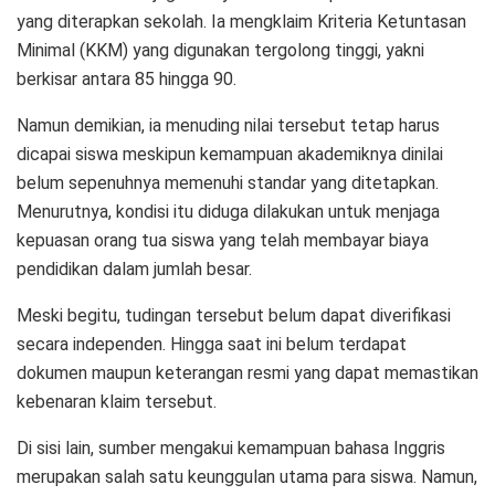
yang diterapkan sekolah. Ia mengklaim Kriteria Ketuntasan
Minimal (KKM) yang digunakan tergolong tinggi, yakni
berkisar antara 85 hingga 90.
Namun demikian, ia menuding nilai tersebut tetap harus
dicapai siswa meskipun kemampuan akademiknya dinilai
belum sepenuhnya memenuhi standar yang ditetapkan.
Menurutnya, kondisi itu diduga dilakukan untuk menjaga
kepuasan orang tua siswa yang telah membayar biaya
pendidikan dalam jumlah besar.
Meski begitu, tudingan tersebut belum dapat diverifikasi
secara independen. Hingga saat ini belum terdapat
dokumen maupun keterangan resmi yang dapat memastikan
kebenaran klaim tersebut.
Di sisi lain, sumber mengakui kemampuan bahasa Inggris
merupakan salah satu keunggulan utama para siswa. Namun,