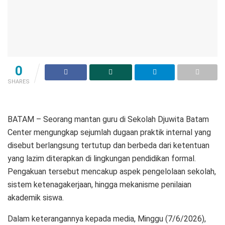
0
SHARES
BATAM – Seorang mantan guru di Sekolah Djuwita Batam
Center mengungkap sejumlah dugaan praktik internal yang
disebut berlangsung tertutup dan berbeda dari ketentuan
yang lazim diterapkan di lingkungan pendidikan formal.
Pengakuan tersebut mencakup aspek pengelolaan sekolah,
sistem ketenagakerjaan, hingga mekanisme penilaian
akademik siswa.
Dalam keterangannya kepada media, Minggu (7/6/2026),