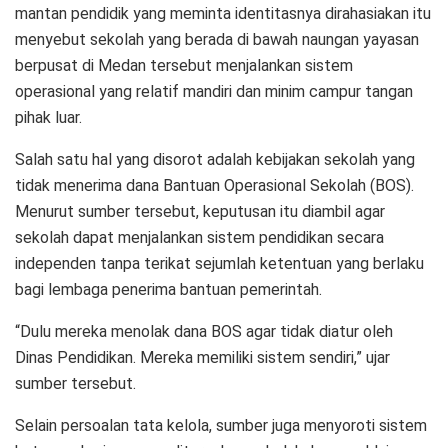
mantan pendidik yang meminta identitasnya dirahasiakan itu
menyebut sekolah yang berada di bawah naungan yayasan
berpusat di Medan tersebut menjalankan sistem
operasional yang relatif mandiri dan minim campur tangan
pihak luar.
Salah satu hal yang disorot adalah kebijakan sekolah yang
tidak menerima dana Bantuan Operasional Sekolah (BOS).
Menurut sumber tersebut, keputusan itu diambil agar
sekolah dapat menjalankan sistem pendidikan secara
independen tanpa terikat sejumlah ketentuan yang berlaku
bagi lembaga penerima bantuan pemerintah.
“Dulu mereka menolak dana BOS agar tidak diatur oleh
Dinas Pendidikan. Mereka memiliki sistem sendiri,” ujar
sumber tersebut.
Selain persoalan tata kelola, sumber juga menyoroti sistem