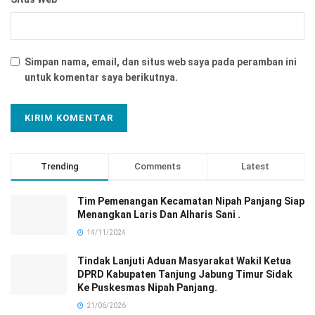
Simpan nama, email, dan situs web saya pada peramban ini
untuk komentar saya berikutnya.
Trending
Comments
Latest
Tim Pemenangan Kecamatan Nipah Panjang Siap
Menangkan Laris Dan Alharis Sani .
14/11/2024
Tindak Lanjuti Aduan Masyarakat Wakil Ketua
DPRD Kabupaten Tanjung Jabung Timur Sidak
Ke Puskesmas Nipah Panjang.
21/06/2026