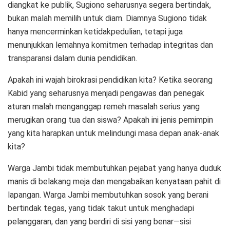
diangkat ke publik, Sugiono seharusnya segera bertindak,
bukan malah memilih untuk diam. Diamnya Sugiono tidak
hanya mencerminkan ketidakpedulian, tetapi juga
menunjukkan lemahnya komitmen terhadap integritas dan
transparansi dalam dunia pendidikan.
Apakah ini wajah birokrasi pendidikan kita? Ketika seorang
Kabid yang seharusnya menjadi pengawas dan penegak
aturan malah menganggap remeh masalah serius yang
merugikan orang tua dan siswa? Apakah ini jenis pemimpin
yang kita harapkan untuk melindungi masa depan anak-anak
kita?
Warga Jambi tidak membutuhkan pejabat yang hanya duduk
manis di belakang meja dan mengabaikan kenyataan pahit di
lapangan. Warga Jambi membutuhkan sosok yang berani
bertindak tegas, yang tidak takut untuk menghadapi
pelanggaran, dan yang berdiri di sisi yang benar—sisi