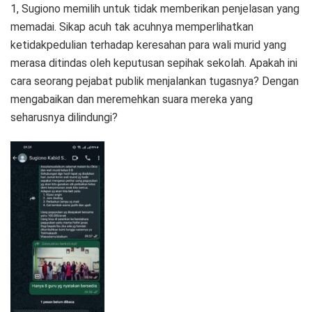
1, Sugiono memilih untuk tidak memberikan penjelasan yang
memadai. Sikap acuh tak acuhnya memperlihatkan
ketidakpedulian terhadap keresahan para wali murid yang
merasa ditindas oleh keputusan sepihak sekolah. Apakah ini
cara seorang pejabat publik menjalankan tugasnya? Dengan
mengabaikan dan meremehkan suara mereka yang
seharusnya dilindungi?