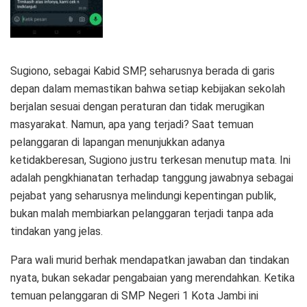
Sugiono, sebagai Kabid SMP, seharusnya berada di garis
depan dalam memastikan bahwa setiap kebijakan sekolah
berjalan sesuai dengan peraturan dan tidak merugikan
masyarakat. Namun, apa yang terjadi? Saat temuan
pelanggaran di lapangan menunjukkan adanya
ketidakberesan, Sugiono justru terkesan menutup mata. Ini
adalah pengkhianatan terhadap tanggung jawabnya sebagai
pejabat yang seharusnya melindungi kepentingan publik,
bukan malah membiarkan pelanggaran terjadi tanpa ada
tindakan yang jelas.
Para wali murid berhak mendapatkan jawaban dan tindakan
nyata, bukan sekadar pengabaian yang merendahkan. Ketika
temuan pelanggaran di SMP Negeri 1 Kota Jambi ini