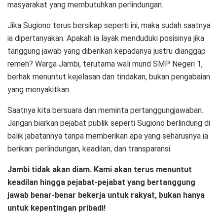
masyarakat yang membutuhkan perlindungan.
Jika Sugiono terus bersikap seperti ini, maka sudah saatnya
ia dipertanyakan. Apakah ia layak menduduki posisinya jika
tanggung jawab yang diberikan kepadanya justru dianggap
remeh? Warga Jambi, terutama wali murid SMP Negeri 1,
berhak menuntut kejelasan dan tindakan, bukan pengabaian
yang menyakitkan.
Saatnya kita bersuara dan meminta pertanggungjawaban.
Jangan biarkan pejabat publik seperti Sugiono berlindung di
balik jabatannya tanpa memberikan apa yang seharusnya ia
berikan: perlindungan, keadilan, dan transparansi.
Jambi tidak akan diam. Kami akan terus menuntut
keadilan hingga pejabat-pejabat yang bertanggung
jawab benar-benar bekerja untuk rakyat, bukan hanya
untuk kepentingan pribadi!