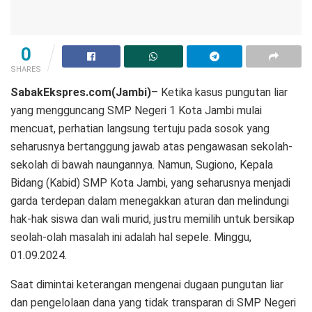
0
SHARES
SabakEkspres.com(Jambi)
– Ketika kasus pungutan liar
yang mengguncang SMP Negeri 1 Kota Jambi mulai
mencuat, perhatian langsung tertuju pada sosok yang
seharusnya bertanggung jawab atas pengawasan sekolah-
sekolah di bawah naungannya. Namun, Sugiono, Kepala
Bidang (Kabid) SMP Kota Jambi, yang seharusnya menjadi
garda terdepan dalam menegakkan aturan dan melindungi
hak-hak siswa dan wali murid, justru memilih untuk bersikap
seolah-olah masalah ini adalah hal sepele. Minggu,
01.09.2024.
Saat dimintai keterangan mengenai dugaan pungutan liar
dan pengelolaan dana yang tidak transparan di SMP Negeri