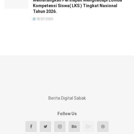
Kompetensi Siswa( LKS ) Tingkat Nasional
Tahun 2026.
18/07/2026
Berita Digital Sabak
Follow Us