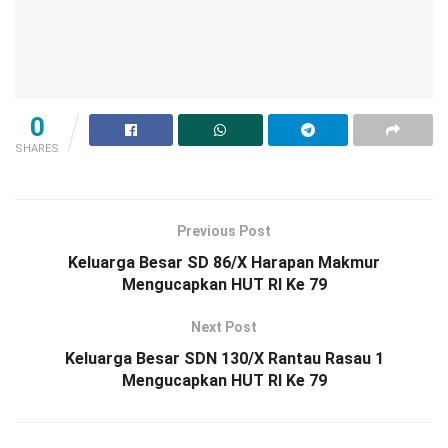
0
SHARES
Previous Post
Keluarga Besar SD 86/X Harapan Makmur
Mengucapkan HUT RI Ke 79
Next Post
Keluarga Besar SDN 130/X Rantau Rasau 1
Mengucapkan HUT RI Ke 79