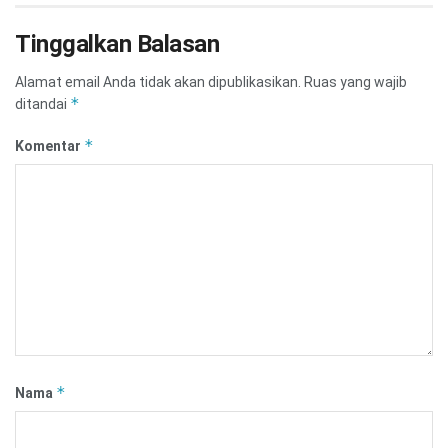
Tinggalkan Balasan
Alamat email Anda tidak akan dipublikasikan.
Ruas yang wajib
*
ditandai
*
Komentar
*
Nama