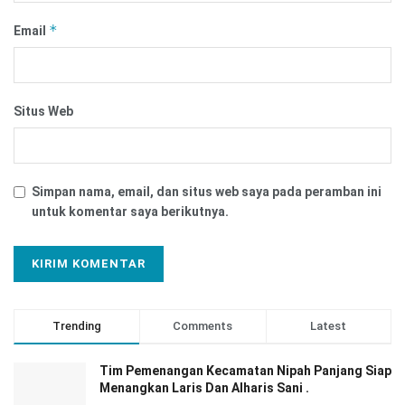
*
Email
Situs Web
Simpan nama, email, dan situs web saya pada peramban ini
untuk komentar saya berikutnya.
Trending
Comments
Latest
Tim Pemenangan Kecamatan Nipah Panjang Siap
Menangkan Laris Dan Alharis Sani .