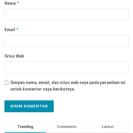
*
Nama
*
Email
Situs Web
Simpan nama, email, dan situs web saya pada peramban ini
untuk komentar saya berikutnya.
Trending
Comments
Latest