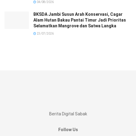
04/08/2026
BKSDA Jambi Susun Arah Konservasi, Cagar
Alam Hutan Bakau Pantai Timur Jadi Prioritas
Selamatkan Mangrove dan Satwa Langka
23/07/2026
Berita Digital Sabak
Follow Us