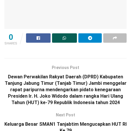
0
SHARES
Previous Post
Dewan Perwakilan Rakyat Daerah (DPRD) Kabupaten
Tanjung Jabung Timur (Tanjab Timur) Jambi menggelar
rapat paripurna mendengarkan pidato kenegaraan
Presiden Ir. H. Joko Widodo dalam rangka Hari Ulang
Tahun (HUT) ke-79 Republik Indonesia tahun 2024
Next Post
Keluarga Besar SMAN1 Tanjabtim Mengucapkan HUT RI
Ke 79