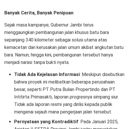
Banyak Cerita, Banyak Penipuan
Sejak masa kampanye, Gubernur Jambi terus
menggaungkan pembangunan jalan khusus batu bara
sepanjang 340 kilometer sebagai solusi utama atas
kemacetan dan kerusakan jalan umum akibat angkutan batu
bara. Namun, hingga kini, pembangunan tersebut hanya
menjadi narasi tanpa bukti nyata.
Tidak Ada Kejelasan Informasi
: Meskipun disebutkan
bahwa proyek ini melibatkan beberapa perusahaan
besar, seperti PT Putra Bulian Propertindo dan PT
Intitirta Primasakti, laporan progresnya simpang siur.
Tidak ada laporan resmi yang dirilis kepada publik
mengenai sejauh mana pengerjaan jalan tersebut.
Pernyataan yang Kontradiktif
: Pada Januari 2025,