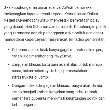
Jika kebohongan ini benar adanya, AWaSI Jambi akan
melayangkan laporan resmi kepada Kementerian Dalam
Negeri (Kemendagri) untuk menyelidiki pernyataan palsu
yang dibuat oleh Gubernur Jambi terpilih. Kebohongan publik
yang terencana adalah pelanggaran etika politik dan dapat
mencederai kepercayaan masyarakat terhadap pemerintah.
Gubernur Jambi tidak hanya gagal merealisasikan janji,
tetapi juga membohongi rakyatnya.
Janji jalan khusus batu bara adalah ilusi untuk meraup
suara, bukan solusi nyata bagi permasalahan
infrastruktur di Jambi.
Dengan tidak adanya jalan khusus, masyarakat Jambi
tetap menjadi korban kebijakan yang tidak terarah,
sementara gubernur menikmati keuntungan politik dari
kebohongan ini.