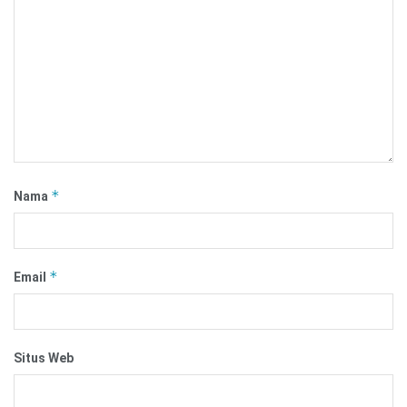
*
Nama
*
Email
Situs Web