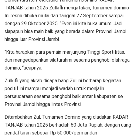
TANJAB tahun 2025 Zulkifli mengatakan, turnamen domino
Ini resmi dibuka mulai dari tanggal 27 September sampai
dengan 29 Oktober 2025. “Even ini kita buka umum. Jadi
siapapun bisa main baik yang berada dalam Provinsi Jambi
hingga luar Provinsi Jambi.
“Kita harapkan para pemain menjunjung Tinggi Sportifitas,
dan mengedepankan silaturahmi sesama penghobi olahraga
domino, “ucapnya.
Zulkifli yang akrab disapa bang Zul ini berharap kegiatan
positif ini mampu menjadi wadah untuk menjalin
persaudaraan sesama penghobi baik antar kabupaten se
Provinsi Jambi hingga lintas Provinsi.
Ditambahkan Zul, Turnamen Domino yang diadakan RADAR
TANJAB tahun 2025 berhadiah 60 Juta Rupiah, dengan uang
pendaftaran sebesar Rp 50.000/permandan