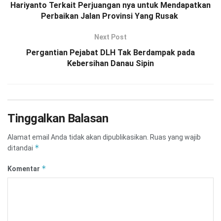
Hariyanto Terkait Perjuangan nya untuk Mendapatkan
Perbaikan Jalan Provinsi Yang Rusak
Next Post
Pergantian Pejabat DLH Tak Berdampak pada
Kebersihan Danau Sipin
Tinggalkan Balasan
Alamat email Anda tidak akan dipublikasikan.
Ruas yang wajib
*
ditandai
*
Komentar