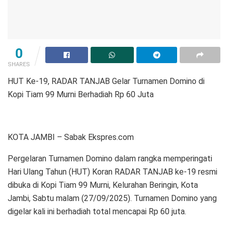
0
SHARES
HUT Ke-19, RADAR TANJAB Gelar Turnamen Domino di
Kopi Tiam 99 Murni Berhadiah Rp 60 Juta
KOTA JAMBI – Sabak Ekspres.com
Pergelaran Turnamen Domino dalam rangka memperingati
Hari Ulang Tahun (HUT) Koran RADAR TANJAB ke-19 resmi
dibuka di Kopi Tiam 99 Murni, Kelurahan Beringin, Kota
Jambi, Sabtu malam (27/09/2025). Turnamen Domino yang
digelar kali ini berhadiah total mencapai Rp 60 juta.