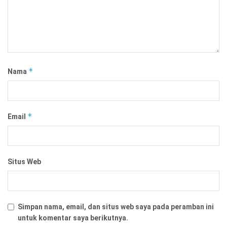
*
Nama
*
Email
Situs Web
Simpan nama, email, dan situs web saya pada peramban ini
untuk komentar saya berikutnya.