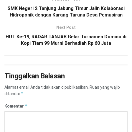
SMK Negeri 2 Tanjung Jabung Timur Jalin Kolaborasi
Hidroponik dengan Karang Taruna Desa Pemusiran
Next Post
HUT Ke-19, RADAR TANJAB Gelar Turnamen Domino di
Kopi Tiam 99 Murni Berhadiah Rp 60 Juta
Tinggalkan Balasan
Alamat email Anda tidak akan dipublikasikan.
Ruas yang wajib
*
ditandai
*
Komentar