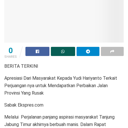
0
SHARES
BERITA TERKINI
Apresiasi Dari Masyarakat Kepada Yudi Hariyanto Terkait
Perjuangan nya untuk Mendapatkan Perbaikan Jalan
Provinsi Yang Rusak
Sabak Ekspres.com
Melalui Perjalanan panjang aspirasi masyarakat Tanjung
Jabung Timur akhirnya berbuah manis. Dalam Rapat