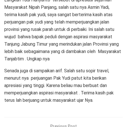
Masyarakat Nipah Panjang, salah satu nya Asmin Yadi,
terima kasih pak yudi, saya sangat berterima kasih atas
perjuangan pak yudi yang telah memperjuangkan jalan
provinsi yang rusak parah untuk di perbaiki. Ini salah satu
wujud bahwa bapak peduli dengan aspirasi masyarakat
Tanjung Jabung Timur yang merindukan jalan Provinsi yang
lebih baik sebagaimana yang di dambakan oleh Masyarakat
Tanjabtim . Ungkap nya
Senada juga di sampaikan arif. Salah satu sopir travel,
menurut nya perjuangan Pak Yudi patut kita berikan
apresiasi yang tinggi. Karena beliau mau berbuat dan
memperjuangkan aspirasi masyarakat . Terima kasih pak
terus lah berjuang untuk masyarakat ujar Nya.
Previous Post