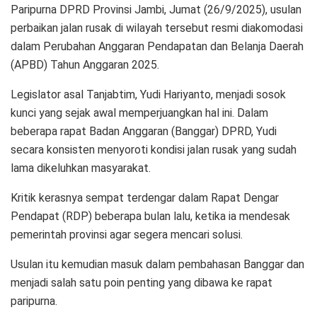
Paripurna DPRD Provinsi Jambi, Jumat (26/9/2025), usulan
perbaikan jalan rusak di wilayah tersebut resmi diakomodasi
dalam Perubahan Anggaran Pendapatan dan Belanja Daerah
(APBD) Tahun Anggaran 2025.
Legislator asal Tanjabtim, Yudi Hariyanto, menjadi sosok
kunci yang sejak awal memperjuangkan hal ini. Dalam
beberapa rapat Badan Anggaran (Banggar) DPRD, Yudi
secara konsisten menyoroti kondisi jalan rusak yang sudah
lama dikeluhkan masyarakat.
Kritik kerasnya sempat terdengar dalam Rapat Dengar
Pendapat (RDP) beberapa bulan lalu, ketika ia mendesak
pemerintah provinsi agar segera mencari solusi.
Usulan itu kemudian masuk dalam pembahasan Banggar dan
menjadi salah satu poin penting yang dibawa ke rapat
paripurna.