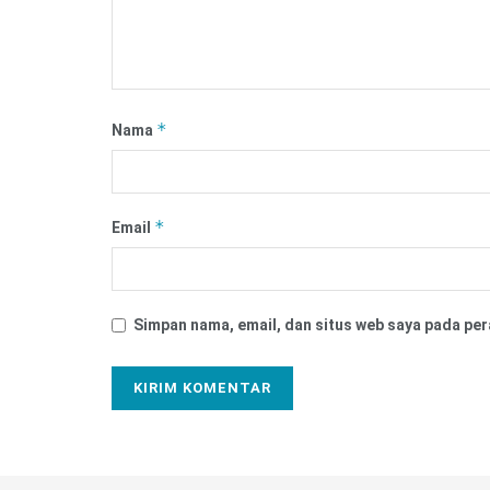
*
Nama
*
Email
Simpan nama, email, dan situs web saya pada per