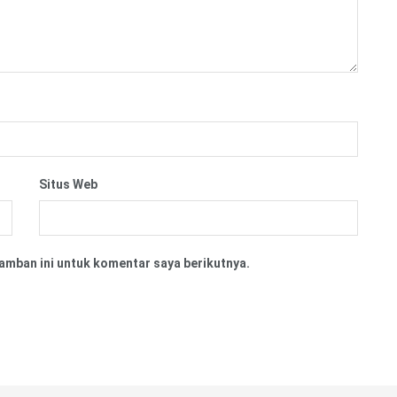
Situs Web
amban ini untuk komentar saya berikutnya.