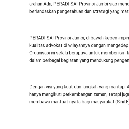
arahan Adri, PERADI SAI Provinsi Jambi siap men
berlandaskan pengetahuan dan strategi yang mat
PERADI SAI Provinsi Jambi, di bawah kepemimpina
kualitas advokat di wilayahnya dengan mengedepank
Organisasi ini selalu berupaya untuk memberikan 
dalam berbagai kegiatan yang mendukung pengem
Dengan visi yang kuat dan langkah yang mantap, A
hanya mengikuti perkembangan zaman, tetapi juga
membawa manfaat nyata bagi masyarakat.(SihitE