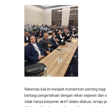
Rakernas kali ini menjadi momentum penting bagi
berbagi pengetahuan dengan rekan sejawat dari sel
tidak hanya berperan aktif dalam diskusi, tetapi