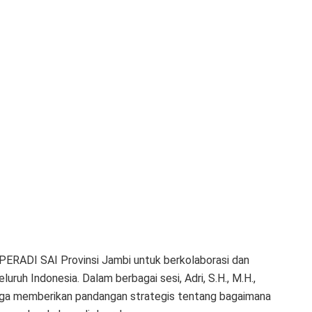
 PERADI SAI Provinsi Jambi untuk berkolaborasi dan
uruh Indonesia. Dalam berbagai sesi, Adri, S.H., M.H.,
 juga memberikan pandangan strategis tentang bagaimana