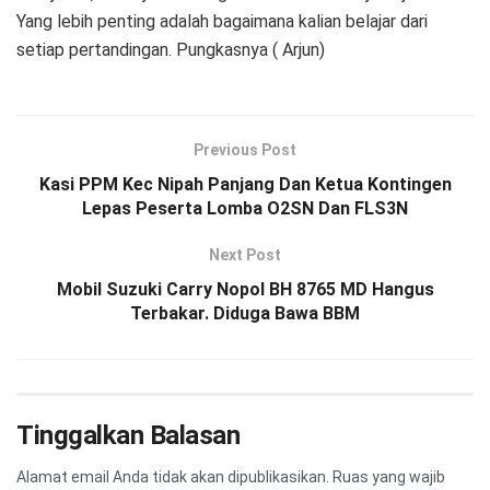
Yang lebih penting adalah bagaimana kalian belajar dari
setiap pertandingan. Pungkasnya ( Arjun)
Previous Post
Kasi PPM Kec Nipah Panjang Dan Ketua Kontingen
Lepas Peserta Lomba O2SN Dan FLS3N
Next Post
Mobil Suzuki Carry Nopol BH 8765 MD Hangus
Terbakar. Diduga Bawa BBM
Tinggalkan Balasan
Alamat email Anda tidak akan dipublikasikan.
Ruas yang wajib