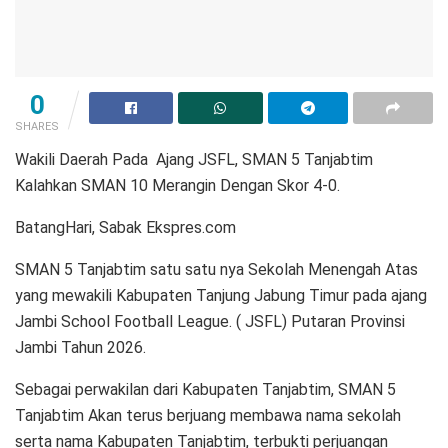
0
SHARES
Wakili Daerah Pada Ajang JSFL, SMAN 5 Tanjabtim
Kalahkan SMAN 10 Merangin Dengan Skor 4-0.
BatangHari, Sabak Ekspres.com
SMAN 5 Tanjabtim satu satu nya Sekolah Menengah Atas
yang mewakili Kabupaten Tanjung Jabung Timur pada ajang
Jambi School Football League. ( JSFL) Putaran Provinsi
Jambi Tahun 2026.
Sebagai perwakilan dari Kabupaten Tanjabtim, SMAN 5
Tanjabtim Akan terus berjuang membawa nama sekolah
serta nama Kabupaten Tanjabtim, terbukti perjuangan