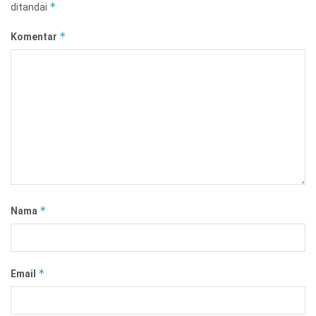
*
ditandai
*
Komentar
*
Nama
*
Email