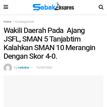
Home
Uncategorized
Wakili Daerah Pada Ajang
JSFL, SMAN 5 Tanjabtim
Kalahkan SMAN 10 Merangin
Dengan Skor 4-0.
by
redaksi
13/05/2026