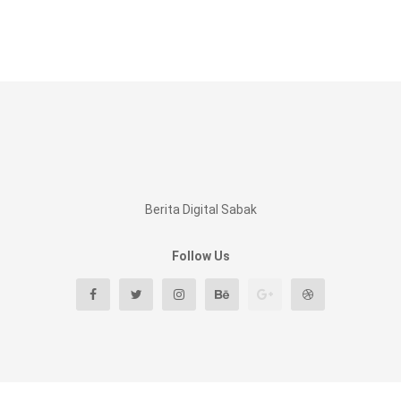
Berita Digital Sabak
Follow Us