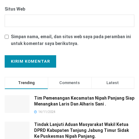
Situs Web
Simpan nama, email, dan situs web saya pada peramban ini
untuk komentar saya berikutnya.
Trending
Comments
Latest
Tim Pemenangan Kecamatan Nipah Panjang Siap
Menangkan Laris Dan Alharis Sani .
14/11/2024
Tindak Lanjuti Aduan Masyarakat Wakil Ketua
DPRD Kabupaten Tanjung Jabung Timur Sidak
Ke Puskesmas Nipah Panjang.