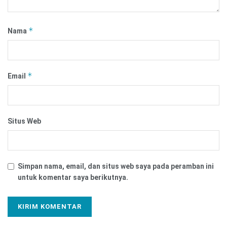
*
Nama
*
Email
Situs Web
Simpan nama, email, dan situs web saya pada peramban ini
untuk komentar saya berikutnya.