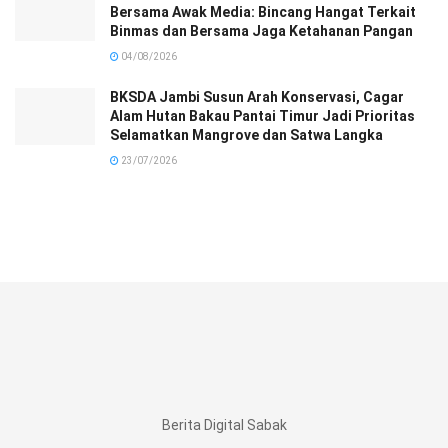
Bersama Awak Media: Bincang Hangat Terkait
Binmas dan Bersama Jaga Ketahanan Pangan
04/08/2026
BKSDA Jambi Susun Arah Konservasi, Cagar
Alam Hutan Bakau Pantai Timur Jadi Prioritas
Selamatkan Mangrove dan Satwa Langka
23/07/2026
Berita Digital Sabak