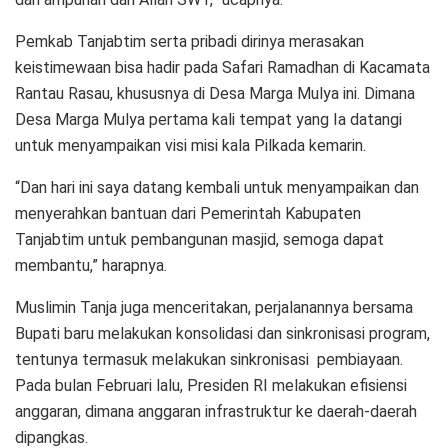
Pemkab Tanjabtim serta pribadi dirinya merasakan
keistimewaan bisa hadir pada Safari Ramadhan di Kacamata
Rantau Rasau, khususnya di Desa Marga Mulya ini. Dimana
Desa Marga Mulya pertama kali tempat yang Ia datangi
untuk menyampaikan visi misi kala Pilkada kemarin.
“Dan hari ini saya datang kembali untuk menyampaikan dan
menyerahkan bantuan dari Pemerintah Kabupaten
Tanjabtim untuk pembangunan masjid, semoga dapat
membantu,” harapnya.
Muslimin Tanja juga menceritakan, perjalanannya bersama
Bupati baru melakukan konsolidasi dan sinkronisasi program,
tentunya termasuk melakukan sinkronisasi pembiayaan.
Pada bulan Februari lalu, Presiden RI melakukan efisiensi
anggaran, dimana anggaran infrastruktur ke daerah-daerah
dipangkas.