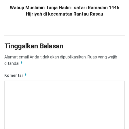
Wabup Muslimin Tanja Hadiri safari Ramadan 1446
Hijriyah di kecamatan Rantau Rasau
Tinggalkan Balasan
Alamat email Anda tidak akan dipublikasikan.
Ruas yang wajib
*
ditandai
*
Komentar