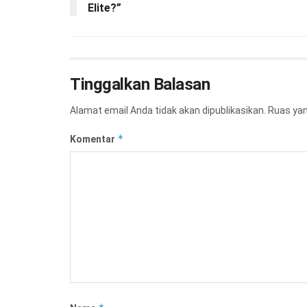
Elite?”
Tinggalkan Balasan
Alamat email Anda tidak akan dipublikasikan.
Ruas yan
*
Komentar