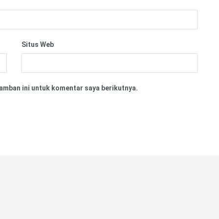
Situs Web
amban ini untuk komentar saya berikutnya.