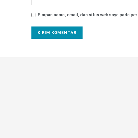
Simpan nama, email, dan situs web saya pada per