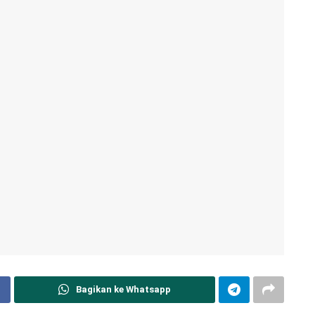
Bagikan ke Whatsapp