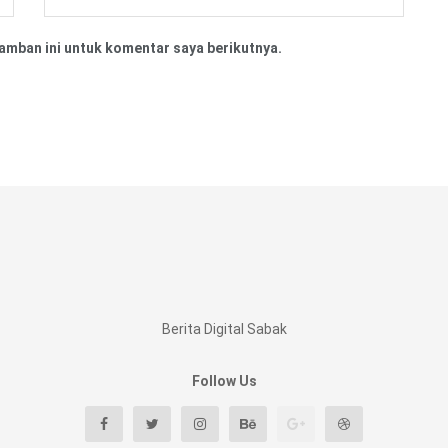
amban ini untuk komentar saya berikutnya.
Berita Digital Sabak
Follow Us