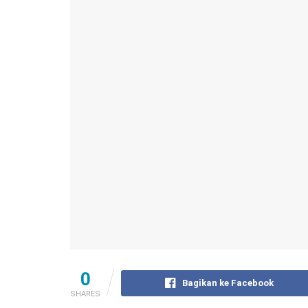
0
Bagikan ke Facebook
SHARES