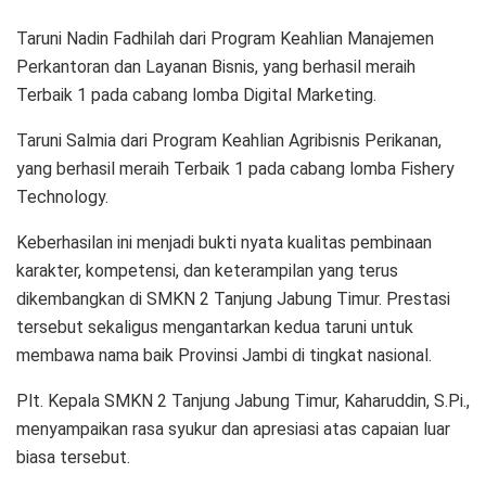
Taruni Nadin Fadhilah dari Program Keahlian Manajemen
Perkantoran dan Layanan Bisnis, yang berhasil meraih
Terbaik 1 pada cabang lomba Digital Marketing.
Taruni Salmia dari Program Keahlian Agribisnis Perikanan,
yang berhasil meraih Terbaik 1 pada cabang lomba Fishery
Technology.
Keberhasilan ini menjadi bukti nyata kualitas pembinaan
karakter, kompetensi, dan keterampilan yang terus
dikembangkan di SMKN 2 Tanjung Jabung Timur. Prestasi
tersebut sekaligus mengantarkan kedua taruni untuk
membawa nama baik Provinsi Jambi di tingkat nasional.
Plt. Kepala SMKN 2 Tanjung Jabung Timur, Kaharuddin, S.Pi.,
menyampaikan rasa syukur dan apresiasi atas capaian luar
biasa tersebut.