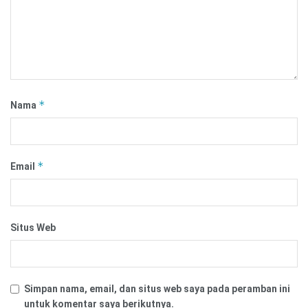
*
Nama
*
Email
Situs Web
Simpan nama, email, dan situs web saya pada peramban ini
untuk komentar saya berikutnya.