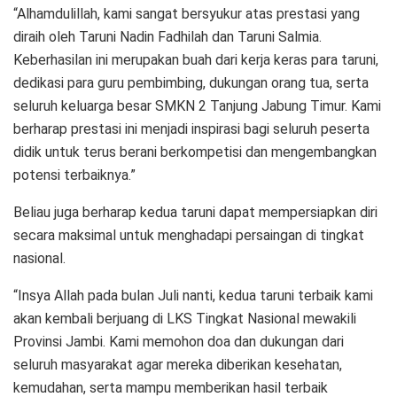
“Alhamdulillah, kami sangat bersyukur atas prestasi yang
diraih oleh Taruni Nadin Fadhilah dan Taruni Salmia.
Keberhasilan ini merupakan buah dari kerja keras para taruni,
dedikasi para guru pembimbing, dukungan orang tua, serta
seluruh keluarga besar SMKN 2 Tanjung Jabung Timur. Kami
berharap prestasi ini menjadi inspirasi bagi seluruh peserta
didik untuk terus berani berkompetisi dan mengembangkan
potensi terbaiknya.”
Beliau juga berharap kedua taruni dapat mempersiapkan diri
secara maksimal untuk menghadapi persaingan di tingkat
nasional.
“Insya Allah pada bulan Juli nanti, kedua taruni terbaik kami
akan kembali berjuang di LKS Tingkat Nasional mewakili
Provinsi Jambi. Kami memohon doa dan dukungan dari
seluruh masyarakat agar mereka diberikan kesehatan,
kemudahan, serta mampu memberikan hasil terbaik