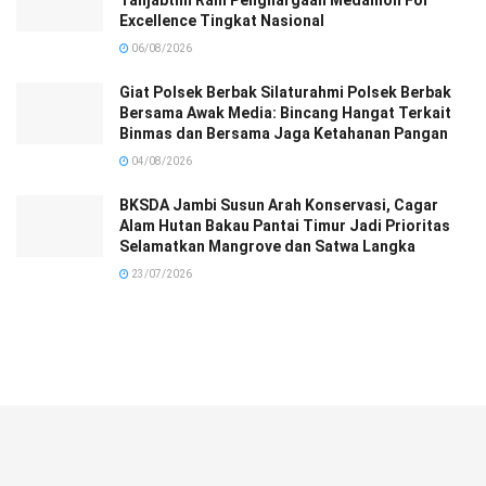
Excellence Tingkat Nasional
06/08/2026
Giat Polsek Berbak Silaturahmi Polsek Berbak
Bersama Awak Media: Bincang Hangat Terkait
Binmas dan Bersama Jaga Ketahanan Pangan
04/08/2026
BKSDA Jambi Susun Arah Konservasi, Cagar
Alam Hutan Bakau Pantai Timur Jadi Prioritas
Selamatkan Mangrove dan Satwa Langka
23/07/2026