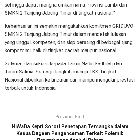
sehingga dapat mengharumkan nama Provinsi Jambi dan
SMKN 2 Tanjung Jabung Timur di tingkat nasional.”
Keberhasilan ini semakin mengukuhkan komitmen GRIDUVO
SMKN 2 Tanjung Jabung Timur dalam mencetak lulusan
yang unggul, kompeten, dan siap bersaing di berbagai ajang
kompetensi, baik di tingkat daerah maupun nasional.
Selamat dan sukses kepada Taruni Nadin Fadhilah dan
Taruni Salmia. Semoga langkah menuju LKS Tingkat
Nasional diberikan kelancaran dan mampu mengukir prestasi
terbaik untuk Indonesia.
Previous Post
HiWaDa Kepri Soroti Penetapan Tersangka dalam
Kasus Dugaan Pengancaman Terkait Polemik