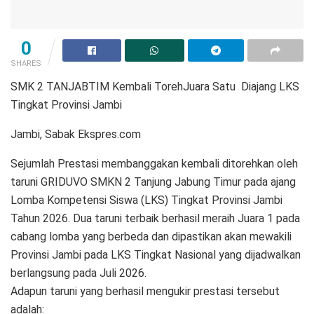
0
SHARES
SMK 2 TANJABTIM Kembali TorehJuara Satu Diajang LKS
Tingkat Provinsi Jambi
Jambi, Sabak Ekspres.com
Sejumlah Prestasi membanggakan kembali ditorehkan oleh
taruni GRIDUVO SMKN 2 Tanjung Jabung Timur pada ajang
Lomba Kompetensi Siswa (LKS) Tingkat Provinsi Jambi
Tahun 2026. Dua taruni terbaik berhasil meraih Juara 1 pada
cabang lomba yang berbeda dan dipastikan akan mewakili
Provinsi Jambi pada LKS Tingkat Nasional yang dijadwalkan
berlangsung pada Juli 2026.
Adapun taruni yang berhasil mengukir prestasi tersebut
adalah: