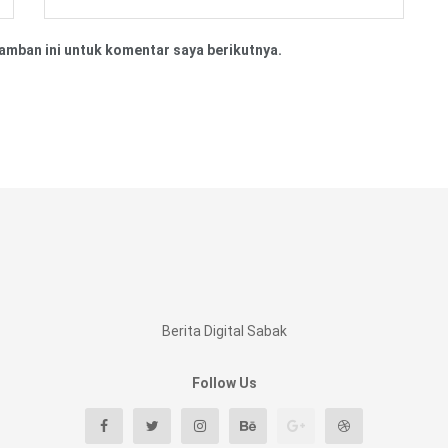
amban ini untuk komentar saya berikutnya.
Berita Digital Sabak
Follow Us