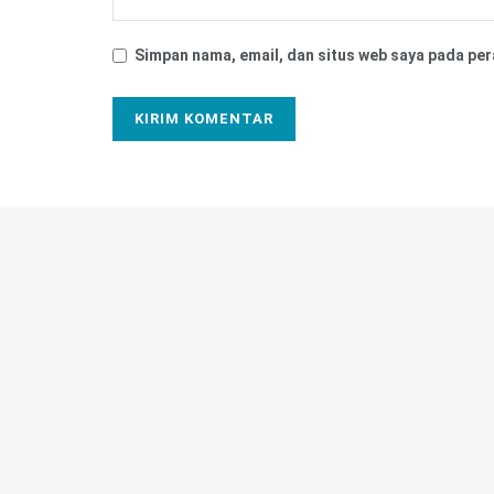
Simpan nama, email, dan situs web saya pada per