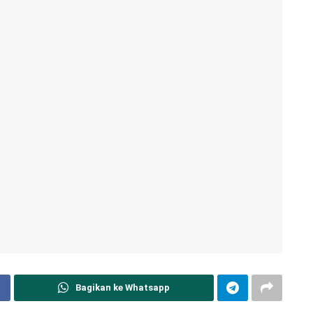
Bagikan ke Whatsapp