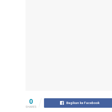
0
Bagikan ke Facebook
SHARES