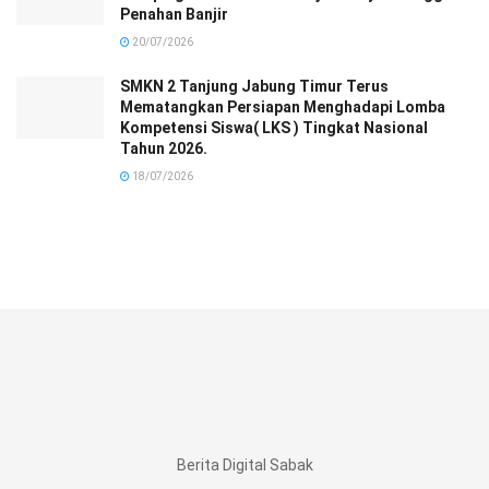
Penahan Banjir
20/07/2026
SMKN 2 Tanjung Jabung Timur Terus
Mematangkan Persiapan Menghadapi Lomba
Kompetensi Siswa( LKS ) Tingkat Nasional
Tahun 2026.
18/07/2026
Berita Digital Sabak