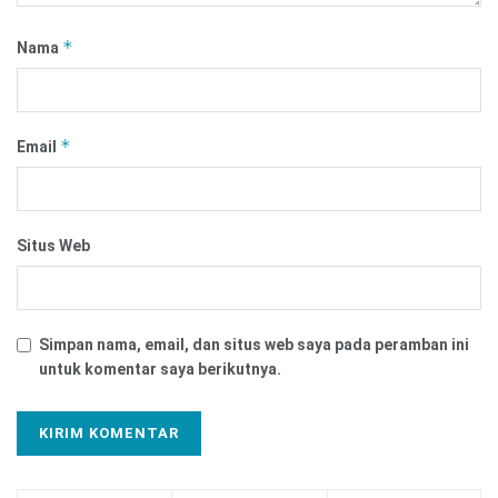
*
Nama
*
Email
Situs Web
Simpan nama, email, dan situs web saya pada peramban ini
untuk komentar saya berikutnya.