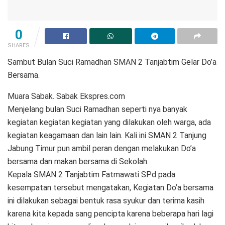
0
SHARES
Sambut Bulan Suci Ramadhan SMAN 2 Tanjabtim Gelar Do’a
Bersama.
Muara Sabak. Sabak Ekspres.com
Menjelang bulan Suci Ramadhan seperti nya banyak
kegiatan kegiatan kegiatan yang dilakukan oleh warga, ada
kegiatan keagamaan dan lain lain. Kali ini SMAN 2 Tanjung
Jabung Timur pun ambil peran dengan melakukan Do’a
bersama dan makan bersama di Sekolah.
Kepala SMAN 2 Tanjabtim Fatmawati SPd pada
kesempatan tersebut mengatakan, Kegiatan Do’a bersama
ini dilakukan sebagai bentuk rasa syukur dan terima kasih
karena kita kepada sang pencipta karena beberapa hari lagi