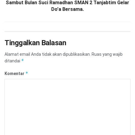
Sambut Bulan Suci Ramadhan SMAN 2 Tanjabtim Gelar
Do’a Bersama.
Tinggalkan Balasan
Alamat email Anda tidak akan dipublikasikan.
Ruas yang wajib
*
ditandai
*
Komentar