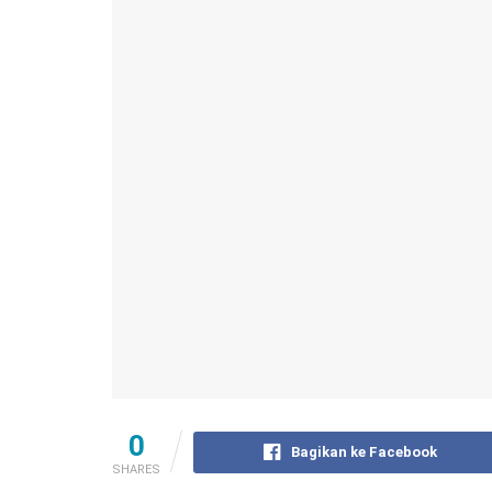
0
Bagikan ke Facebook
SHARES