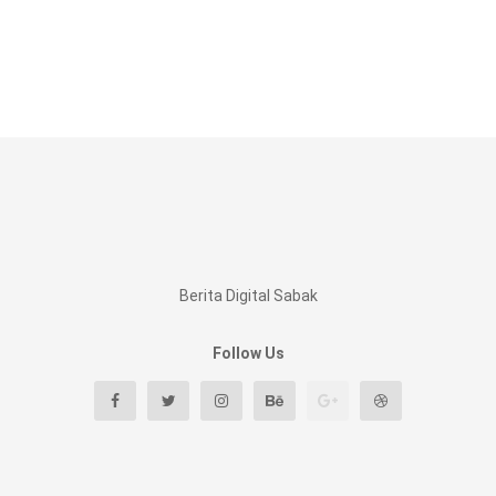
Berita Digital Sabak
Follow Us