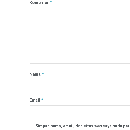
*
Komentar
*
Nama
*
Email
Simpan nama, email, dan situs web saya pada per