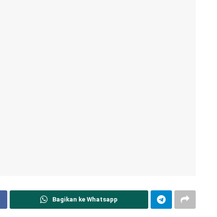
Bagikan ke Whatsapp