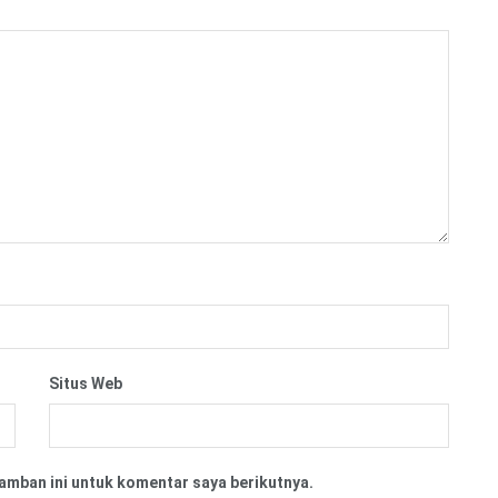
Situs Web
amban ini untuk komentar saya berikutnya.