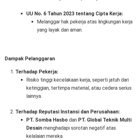
UU No. 6 Tahun 2023 tentang Cipta Kerja:
Melanggar hak pekerja atas lingkungan kerja
yang layak dan aman.
Dampak Pelanggaran
Terhadap Pekerja:
Risiko tinggi kecelakaan kerja, seperti jatuh dari
ketinggian, tertimpa material, atau cedera serius
lainnya.
Terhadap Reputasi Instansi dan Perusahaan:
PT. Somba Hasbo
dan
PT. Global Teknik Multi
Desain
menghadapi sorotan negatif atas
kelalaian mereka.