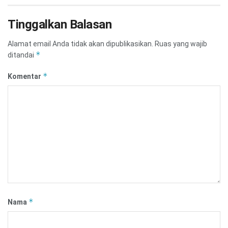
Tinggalkan Balasan
Alamat email Anda tidak akan dipublikasikan.
Ruas yang wajib
*
ditandai
*
Komentar
*
Nama