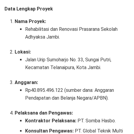
Data Lengkap Proyek
Nama Proyek:
Rehabilitasi dan Renovasi Prasarana Sekolah
Adhyaksa Jambi.
Lokasi:
Jalan Urip Sumoharjo No. 33, Sungai Putri,
Kecamatan Telanaipura, Kota Jambi.
Anggaran:
Rp40.895.496.122 (sumber dana: Anggaran
Pendapatan dan Belanja Negara/APBN).
Pelaksana dan Pengawas:
Kontraktor Pelaksana:
PT. Somba Hasbo.
Konsultan Pengawas:
PT. Global Teknik Multi