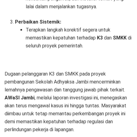
lalai dalam menjalankan tugasnya.
Perbaikan Sistemik:
Terapkan langkah korektif segera untuk
memastikan kepatuhan terhadap
K3
dan
SMKK
di
seluruh proyek pemerintah.
Dugaan pelanggaran K3 dan SMKK pada proyek
pembangunan Sekolah Adhyaksa Jambi mencerminkan
lemahnya pengawasan dan tanggung jawab pihak terkait.
AWaSI Jambi
, melalui laporan investigasi ini, menegaskan
akan terus mengawal kasus ini hingga tuntas. Masyarakat
diimbau untuk tetap memantau perkembangan proyek ini
demi memastikan kepatuhan terhadap regulasi dan
perlindungan pekerja di lapangan.