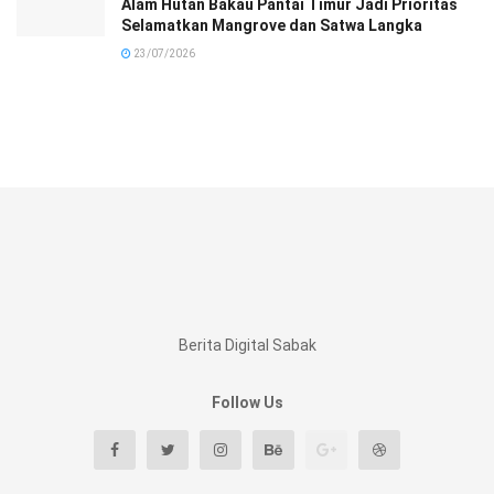
Alam Hutan Bakau Pantai Timur Jadi Prioritas
Selamatkan Mangrove dan Satwa Langka
23/07/2026
Berita Digital Sabak
Follow Us