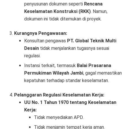
penyusunan dokumen seperti
Rencana
Keselamatan Konstruksi (RKK)
. Namun,
dokumen ini tidak ditemukan di proyek.
Kurangnya Pengawasan:
Konsultan pengawas
PT. Global Teknik Multi
Desain
tidak menjalankan tugasnya sesuai
regulasi.
Instansi terkait, termasuk
Balai Prasarana
Permukiman Wilayah Jambi
, gagal memastikan
kepatuhan terhadap standar keselamatan.
Pelanggaran Regulasi Keselamatan Kerja:
UU No. 1 Tahun 1970 tentang Keselamatan
Kerja:
Tidak menyediakan APD.
Tidak menjamin tempat kerja aman.