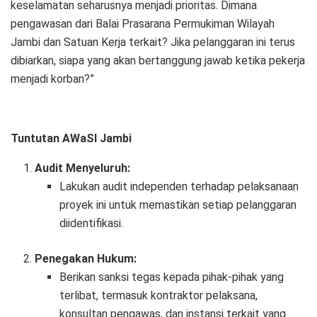
keselamatan seharusnya menjadi prioritas. Dimana
pengawasan dari Balai Prasarana Permukiman Wilayah
Jambi dan Satuan Kerja terkait? Jika pelanggaran ini terus
dibiarkan, siapa yang akan bertanggung jawab ketika pekerja
menjadi korban?”
Tuntutan AWaSI Jambi
Audit Menyeluruh:
Lakukan audit independen terhadap pelaksanaan
proyek ini untuk memastikan setiap pelanggaran
diidentifikasi.
Penegakan Hukum:
Berikan sanksi tegas kepada pihak-pihak yang
terlibat, termasuk kontraktor pelaksana,
konsultan pengawas, dan instansi terkait yang