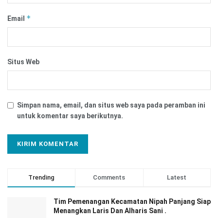
*
Email
Situs Web
Simpan nama, email, dan situs web saya pada peramban ini
untuk komentar saya berikutnya.
Trending
Comments
Latest
Tim Pemenangan Kecamatan Nipah Panjang Siap
Menangkan Laris Dan Alharis Sani .