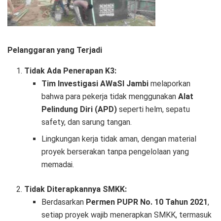
Pelanggaran yang Terjadi
Tidak Ada Penerapan K3:
Tim Investigasi AWaSI Jambi
melaporkan
bahwa para pekerja tidak menggunakan
Alat
Pelindung Diri (APD)
seperti helm, sepatu
safety, dan sarung tangan.
Lingkungan kerja tidak aman, dengan material
proyek berserakan tanpa pengelolaan yang
memadai.
Tidak Diterapkannya SMKK:
Berdasarkan
Permen PUPR No. 10 Tahun 2021
,
setiap proyek wajib menerapkan SMKK, termasuk