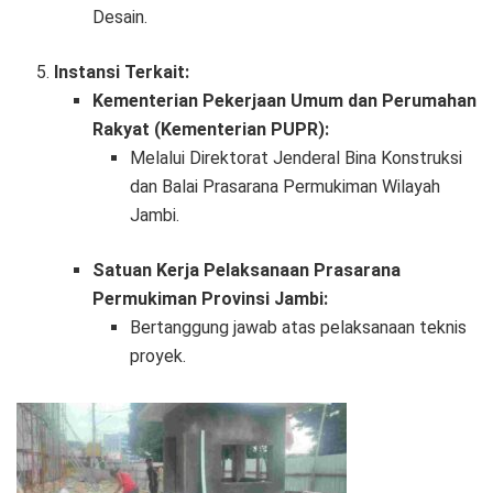
Desain.
Instansi Terkait:
Kementerian Pekerjaan Umum dan Perumahan
Rakyat (Kementerian PUPR):
Melalui Direktorat Jenderal Bina Konstruksi
dan Balai Prasarana Permukiman Wilayah
Jambi.
Satuan Kerja Pelaksanaan Prasarana
Permukiman Provinsi Jambi:
Bertanggung jawab atas pelaksanaan teknis
proyek.