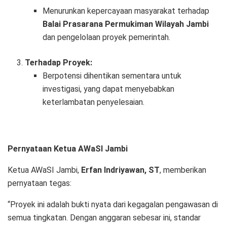
Menurunkan kepercayaan masyarakat terhadap
Balai Prasarana Permukiman Wilayah Jambi
dan pengelolaan proyek pemerintah.
Terhadap Proyek:
Berpotensi dihentikan sementara untuk
investigasi, yang dapat menyebabkan
keterlambatan penyelesaian.
Pernyataan Ketua AWaSI Jambi
Ketua AWaSI Jambi,
Erfan Indriyawan, ST
, memberikan
pernyataan tegas:
“Proyek ini adalah bukti nyata dari kegagalan pengawasan di
semua tingkatan. Dengan anggaran sebesar ini, standar