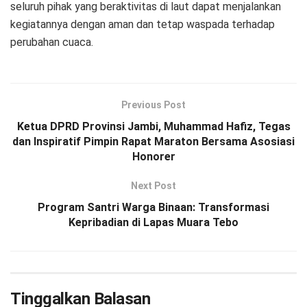
seluruh pihak yang beraktivitas di laut dapat menjalankan
kegiatannya dengan aman dan tetap waspada terhadap
perubahan cuaca.
Previous Post
Ketua DPRD Provinsi Jambi, Muhammad Hafiz, Tegas
dan Inspiratif Pimpin Rapat Maraton Bersama Asosiasi
Honorer
Next Post
Program Santri Warga Binaan: Transformasi
Kepribadian di Lapas Muara Tebo
Tinggalkan Balasan