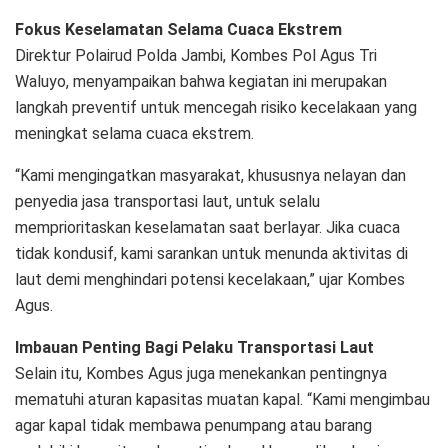
Fokus Keselamatan Selama Cuaca Ekstrem
Direktur Polairud Polda Jambi, Kombes Pol Agus Tri
Waluyo, menyampaikan bahwa kegiatan ini merupakan
langkah preventif untuk mencegah risiko kecelakaan yang
meningkat selama cuaca ekstrem.
“Kami mengingatkan masyarakat, khususnya nelayan dan
penyedia jasa transportasi laut, untuk selalu
memprioritaskan keselamatan saat berlayar. Jika cuaca
tidak kondusif, kami sarankan untuk menunda aktivitas di
laut demi menghindari potensi kecelakaan,” ujar Kombes
Agus.
Imbauan Penting Bagi Pelaku Transportasi Laut
Selain itu, Kombes Agus juga menekankan pentingnya
mematuhi aturan kapasitas muatan kapal. “Kami mengimbau
agar kapal tidak membawa penumpang atau barang