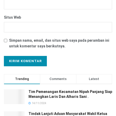
Situs Web
Simpan nama, email, dan situs web saya pada peramban ini
untuk komentar saya berikutnya.
Trending
Comments
Latest
Tim Pemenangan Kecamatan Nipah Panjang Siap
Menangkan Laris Dan Alharis Sani .
14/11/2024
Tindak Lanjuti Aduan Masyarakat Wakil Ketua