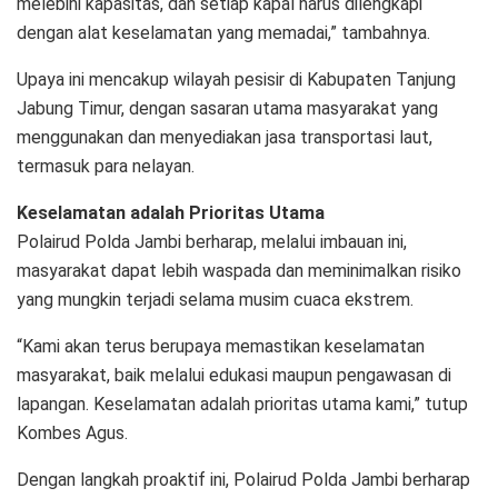
melebihi kapasitas, dan setiap kapal harus dilengkapi
dengan alat keselamatan yang memadai,” tambahnya.
Upaya ini mencakup wilayah pesisir di Kabupaten Tanjung
Jabung Timur, dengan sasaran utama masyarakat yang
menggunakan dan menyediakan jasa transportasi laut,
termasuk para nelayan.
Keselamatan adalah Prioritas Utama
Polairud Polda Jambi berharap, melalui imbauan ini,
masyarakat dapat lebih waspada dan meminimalkan risiko
yang mungkin terjadi selama musim cuaca ekstrem.
“Kami akan terus berupaya memastikan keselamatan
masyarakat, baik melalui edukasi maupun pengawasan di
lapangan. Keselamatan adalah prioritas utama kami,” tutup
Kombes Agus.
Dengan langkah proaktif ini, Polairud Polda Jambi berharap