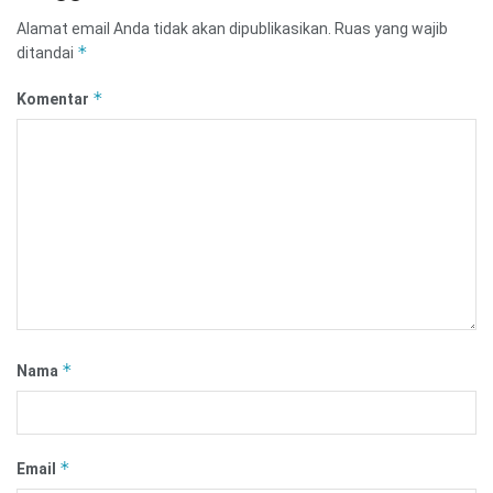
Alamat email Anda tidak akan dipublikasikan.
Ruas yang wajib
*
ditandai
*
Komentar
*
Nama
*
Email