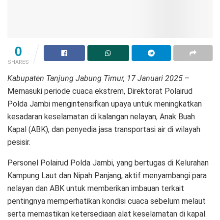
0
SHARES
Kabupaten Tanjung Jabung Timur, 17 Januari 2025
–
Memasuki periode cuaca ekstrem, Direktorat Polairud
Polda Jambi mengintensifkan upaya untuk meningkatkan
kesadaran keselamatan di kalangan nelayan, Anak Buah
Kapal (ABK), dan penyedia jasa transportasi air di wilayah
pesisir.
Personel Polairud Polda Jambi, yang bertugas di Kelurahan
Kampung Laut dan Nipah Panjang, aktif menyambangi para
nelayan dan ABK untuk memberikan imbauan terkait
pentingnya memperhatikan kondisi cuaca sebelum melaut
serta memastikan ketersediaan alat keselamatan di kapal.