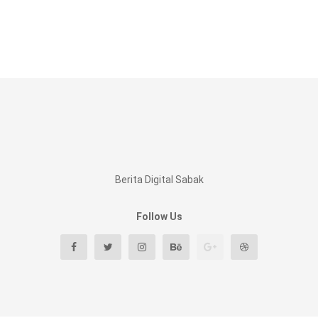
Berita Digital Sabak
Follow Us