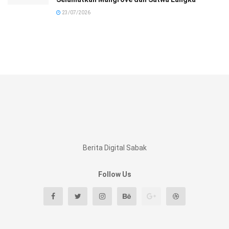
23/07/2026
Berita Digital Sabak
Follow Us