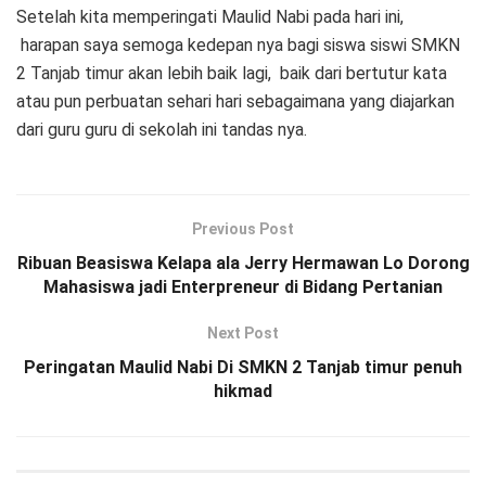
Setelah kita memperingati Maulid Nabi pada hari ini,
harapan saya semoga kedepan nya bagi siswa siswi SMKN
2 Tanjab timur akan lebih baik lagi, baik dari bertutur kata
atau pun perbuatan sehari hari sebagaimana yang diajarkan
dari guru guru di sekolah ini tandas nya.
Previous Post
Ribuan Beasiswa Kelapa ala Jerry Hermawan Lo Dorong
Mahasiswa jadi Enterpreneur di Bidang Pertanian
Next Post
Peringatan Maulid Nabi Di SMKN 2 Tanjab timur penuh
hikmad