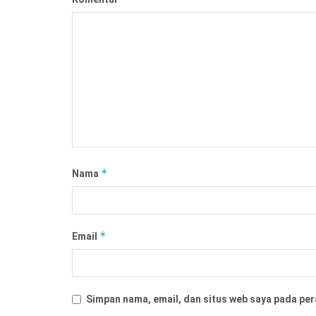
*
Nama
*
Email
Simpan nama, email, dan situs web saya pada per