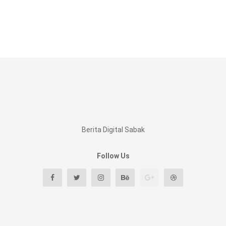
Berita Digital Sabak
Follow Us