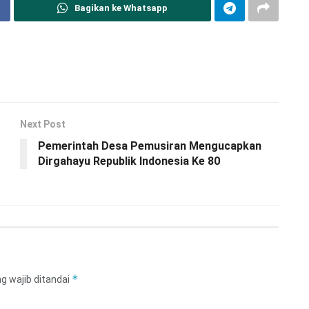
Bagikan ke Whatsapp
Next Post
Pemerintah Desa Pemusiran Mengucapkan
Dirgahayu Republik Indonesia Ke 80
*
g wajib ditandai