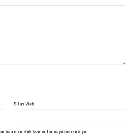
Situs Web
amban ini untuk komentar saya berikutnya.