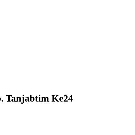
. Tanjabtim Ke24