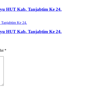
ayu HUT Kab. Tanjabtim Ke 24.
ayu HUT Kab. Tanjabtim Ke 24.
dai
*