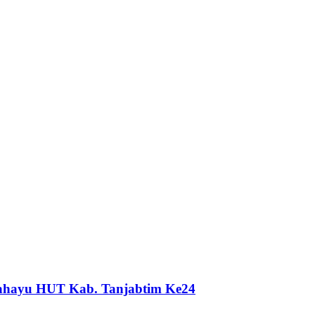
gahayu HUT Kab. Tanjabtim Ke24