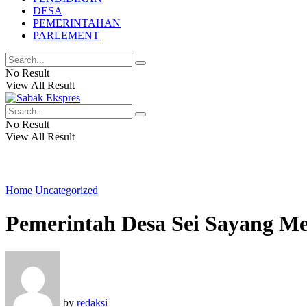
DESA
PEMERINTAHAN
PARLEMENT
No Result
View All Result
No Result
View All Result
Home
Uncategorized
Pemerintah Desa Sei Sayang M
by
redaksi