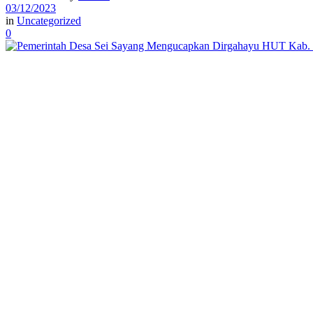
03/12/2023
in
Uncategorized
0