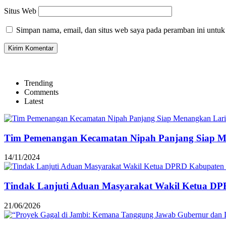
Situs Web
Simpan nama, email, dan situs web saya pada peramban ini untuk
Trending
Comments
Latest
Tim Pemenangan Kecamatan Nipah Panjang Siap Men
14/11/2024
Tindak Lanjuti Aduan Masyarakat Wakil Ketua DP
21/06/2026