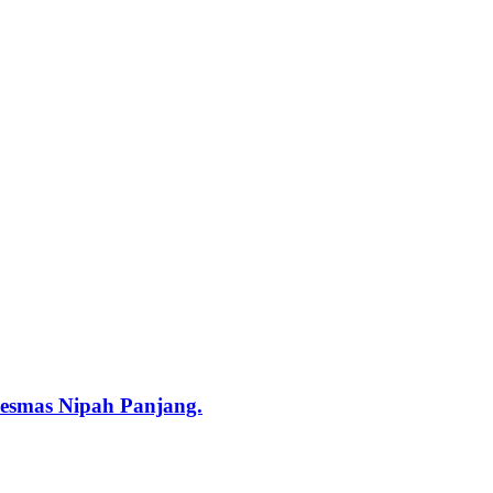
esmas Nipah Panjang.