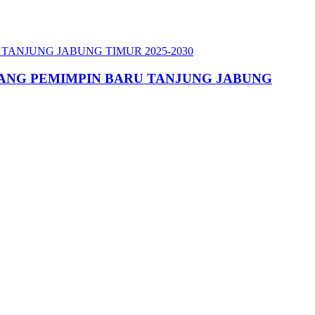
ATANG PEMIMPIN BARU TANJUNG JABUNG