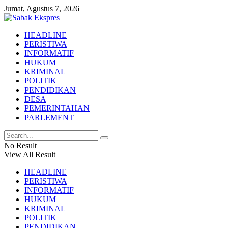
Jumat, Agustus 7, 2026
HEADLINE
PERISTIWA
INFORMATIF
HUKUM
KRIMINAL
POLITIK
PENDIDIKAN
DESA
PEMERINTAHAN
PARLEMENT
No Result
View All Result
HEADLINE
PERISTIWA
INFORMATIF
HUKUM
KRIMINAL
POLITIK
PENDIDIKAN