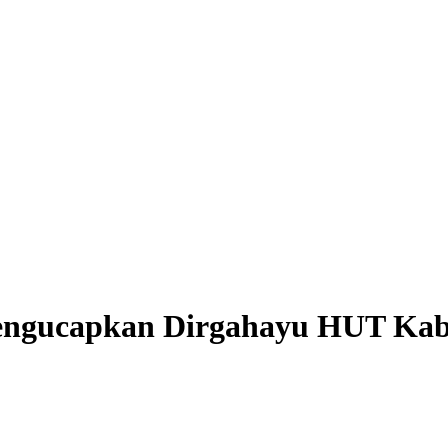
engucapkan Dirgahayu HUT Kab