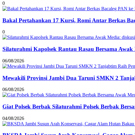
0
Bakal Pertahankan 17 Kursi, Romi Antar Berkas B
0
Silaturahmi Kapolsek Rantau Rasau Bersama Awak 
06/08/2026
Mewakili Provinsi Jambi Dua Taruni SMKN 2 Tanjab
06/08/2026
Giat Polsek Berbak Silaturahmi Polsek Berbak Be
04/08/2026