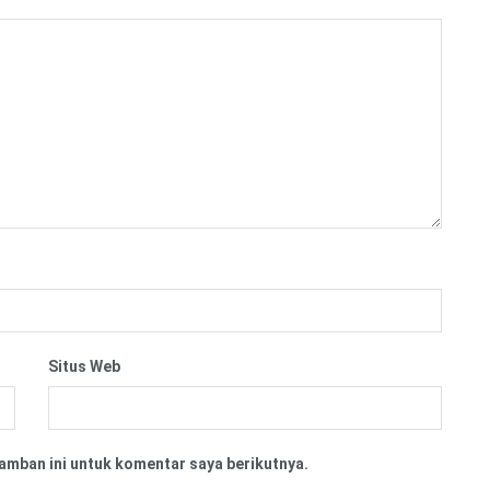
Situs Web
amban ini untuk komentar saya berikutnya.