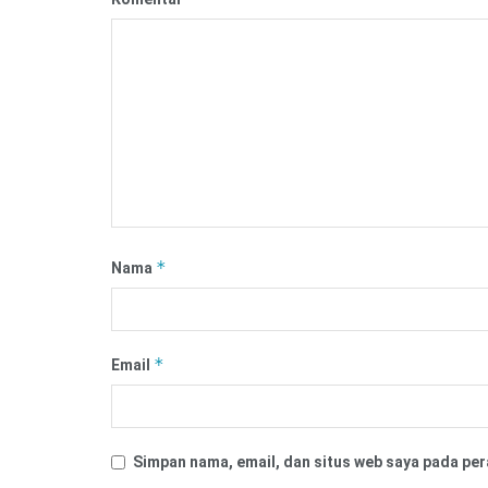
*
Nama
*
Email
Simpan nama, email, dan situs web saya pada per