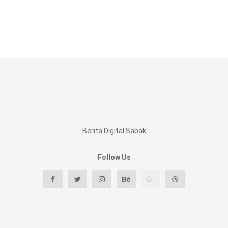
Berita Digital Sabak
Follow Us