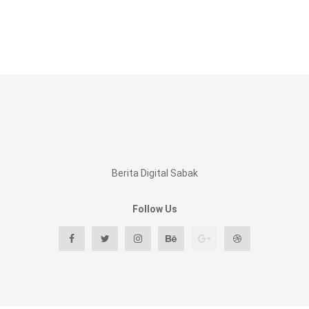
Berita Digital Sabak
Follow Us