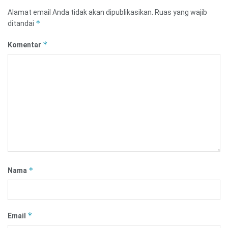
Alamat email Anda tidak akan dipublikasikan.
Ruas yang wajib
*
ditandai
*
Komentar
*
Nama
*
Email