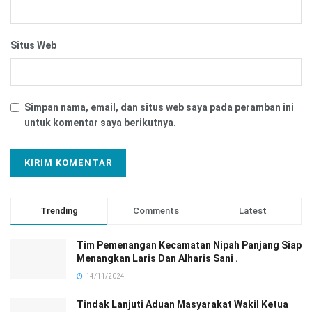
Situs Web
Simpan nama, email, dan situs web saya pada peramban ini
untuk komentar saya berikutnya.
Trending
Comments
Latest
Tim Pemenangan Kecamatan Nipah Panjang Siap
Menangkan Laris Dan Alharis Sani .
14/11/2024
Tindak Lanjuti Aduan Masyarakat Wakil Ketua