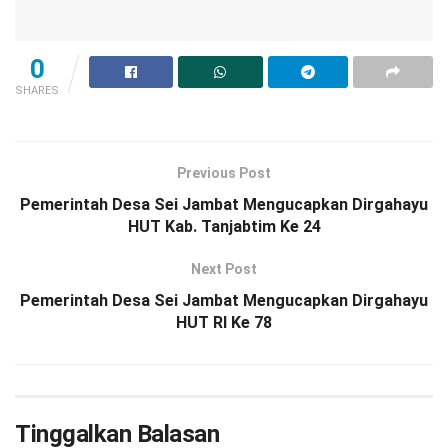
0
SHARES
Previous Post
Pemerintah Desa Sei Jambat Mengucapkan Dirgahayu
HUT Kab. Tanjabtim Ke 24
Next Post
Pemerintah Desa Sei Jambat Mengucapkan Dirgahayu
HUT RI Ke 78
Tinggalkan Balasan