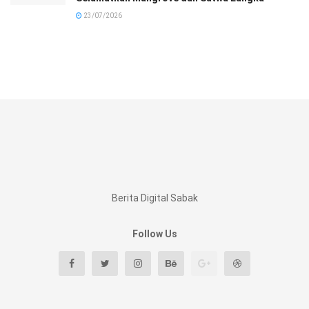
23/07/2026
Berita Digital Sabak
Follow Us