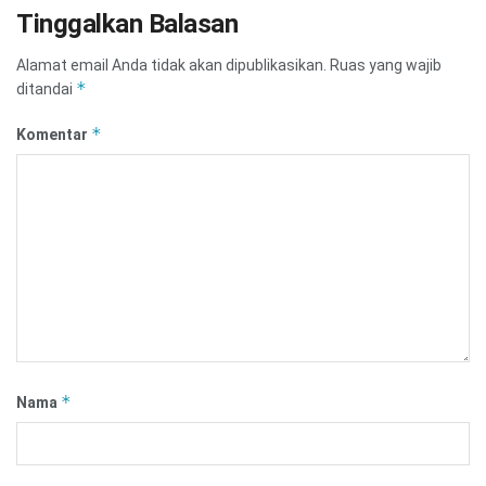
Tinggalkan Balasan
Alamat email Anda tidak akan dipublikasikan.
Ruas yang wajib
*
ditandai
*
Komentar
*
Nama