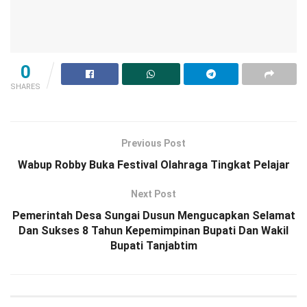
0
SHARES
Previous Post
Wabup Robby Buka Festival Olahraga Tingkat Pelajar
Next Post
Pemerintah Desa Sungai Dusun Mengucapkan Selamat
Dan Sukses 8 Tahun Kepemimpinan Bupati Dan Wakil
Bupati Tanjabtim