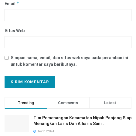
*
Email
Situs Web
Simpan nama, email, dan situs web saya pada peramban ini
untuk komentar saya berikutnya.
Trending
Comments
Latest
Tim Pemenangan Kecamatan Nipah Panjang Siap
Menangkan Laris Dan Alharis Sani .
14/11/2024