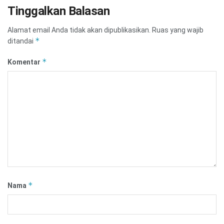
Tinggalkan Balasan
Alamat email Anda tidak akan dipublikasikan.
Ruas yang wajib
*
ditandai
*
Komentar
*
Nama