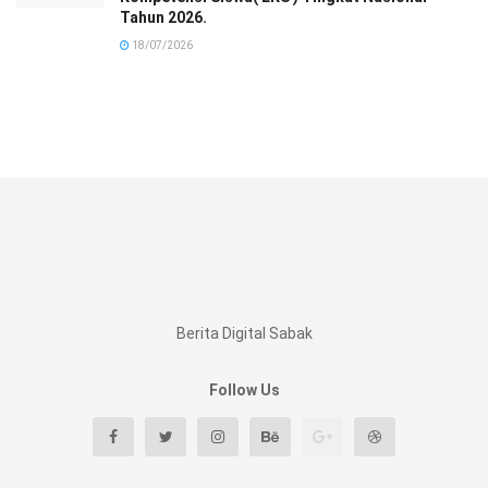
Tahun 2026.
18/07/2026
Berita Digital Sabak
Follow Us