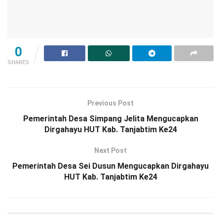
0
SHARES
Previous Post
Pemerintah Desa Simpang Jelita Mengucapkan
Dirgahayu HUT Kab. Tanjabtim Ke24
Next Post
Pemerintah Desa Sei Dusun Mengucapkan Dirgahayu
HUT Kab. Tanjabtim Ke24