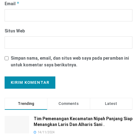
*
Email
Situs Web
Simpan nama, email, dan situs web saya pada peramban ini
untuk komentar saya berikutnya.
Trending
Comments
Latest
Tim Pemenangan Kecamatan Nipah Panjang Siap
Menangkan Laris Dan Alharis Sani .
14/11/2024