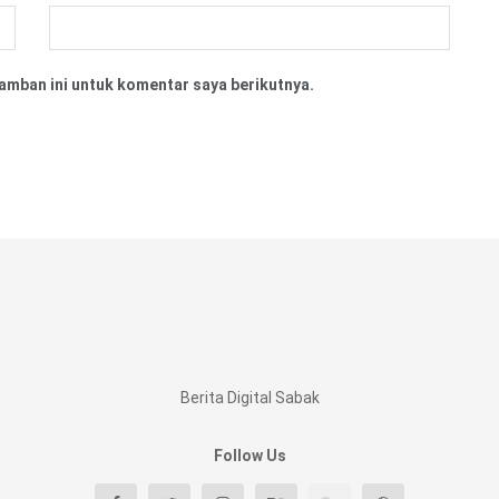
amban ini untuk komentar saya berikutnya.
Berita Digital Sabak
Follow Us