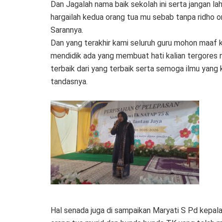
Dan Jagalah nama baik sekolah ini serta jangan 
hargailah kedua orang tua mu sebab tanpa ridho or
Sarannya.
Dan yang terakhir kami seluruh guru mohon maaf
mendidik ada yang membuat hati kalian tergores 
terbaik dari yang terbaik serta semoga ilmu yang
tandasnya.
Hal senada juga di sampaikan Maryati S Pd kepala