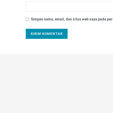
Simpan nama, email, dan situs web saya pada per