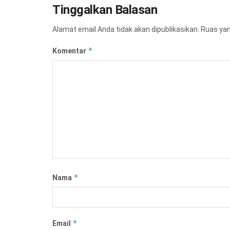
Tinggalkan Balasan
Alamat email Anda tidak akan dipublikasikan.
Ruas yan
*
Komentar
*
Nama
*
Email