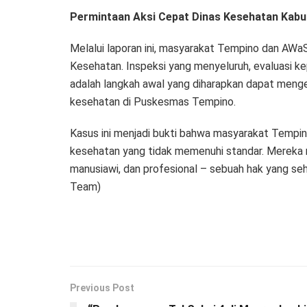
Permintaan Aksi Cepat Dinas Kesehatan Kab
Melalui laporan ini, masyarakat Tempino dan AWa
Kesehatan. Inspeksi yang menyeluruh, evaluasi ke
adalah langkah awal yang diharapkan dapat meng
kesehatan di Puskesmas Tempino.
Kasus ini menjadi bukti bahwa masyarakat Tempin
kesehatan yang tidak memenuhi standar. Mereka 
manusiawi, dan profesional – sebuah hak yang seha
Team)
Previous Post