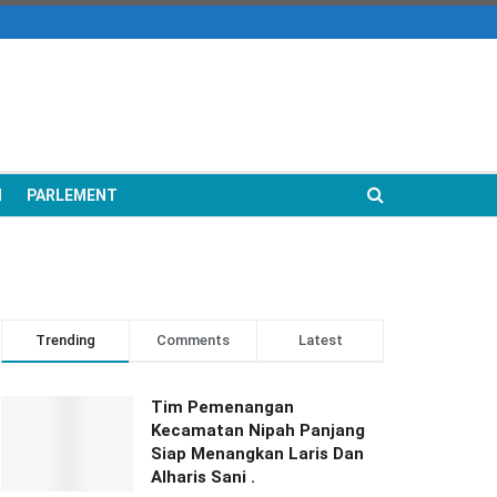
N
PARLEMENT
Trending
Comments
Latest
Tim Pemenangan
Kecamatan Nipah Panjang
Siap Menangkan Laris Dan
Alharis Sani .