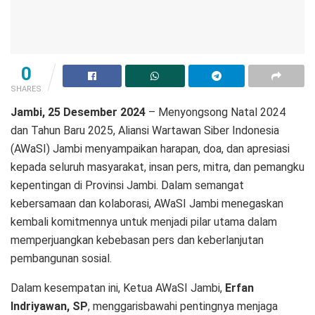
0
SHARES
Jambi, 25 Desember 2024
– Menyongsong Natal 2024
dan Tahun Baru 2025, Aliansi Wartawan Siber Indonesia
(AWaSI) Jambi menyampaikan harapan, doa, dan apresiasi
kepada seluruh masyarakat, insan pers, mitra, dan pemangku
kepentingan di Provinsi Jambi. Dalam semangat
kebersamaan dan kolaborasi, AWaSI Jambi menegaskan
kembali komitmennya untuk menjadi pilar utama dalam
memperjuangkan kebebasan pers dan keberlanjutan
pembangunan sosial.
Dalam kesempatan ini, Ketua AWaSI Jambi,
Erfan
Indriyawan, SP
, menggarisbawahi pentingnya menjaga