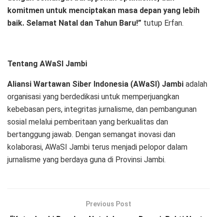
komitmen untuk menciptakan masa depan yang lebih
baik. Selamat Natal dan Tahun Baru!”
tutup Erfan.
Tentang AWaSI Jambi
Aliansi Wartawan Siber Indonesia (AWaSI) Jambi
adalah
organisasi yang berdedikasi untuk memperjuangkan
kebebasan pers, integritas jurnalisme, dan pembangunan
sosial melalui pemberitaan yang berkualitas dan
bertanggung jawab. Dengan semangat inovasi dan
kolaborasi, AWaSI Jambi terus menjadi pelopor dalam
jurnalisme yang berdaya guna di Provinsi Jambi.
Previous Post