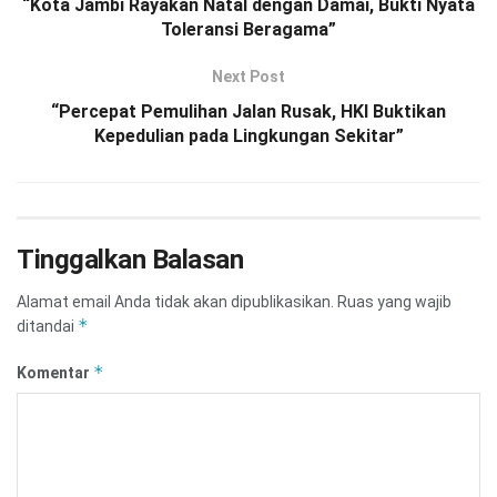
“Kota Jambi Rayakan Natal dengan Damai, Bukti Nyata
Toleransi Beragama”
Next Post
“Percepat Pemulihan Jalan Rusak, HKI Buktikan
Kepedulian pada Lingkungan Sekitar”
Tinggalkan Balasan
Alamat email Anda tidak akan dipublikasikan.
Ruas yang wajib
*
ditandai
*
Komentar