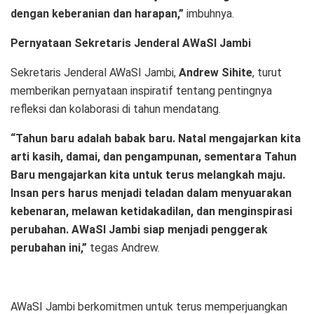
dengan keberanian dan harapan,”
imbuhnya.
Pernyataan Sekretaris Jenderal AWaSI Jambi
Sekretaris Jenderal AWaSI Jambi,
Andrew Sihite
, turut
memberikan pernyataan inspiratif tentang pentingnya
refleksi dan kolaborasi di tahun mendatang.
“Tahun baru adalah babak baru. Natal mengajarkan kita
arti kasih, damai, dan pengampunan, sementara Tahun
Baru mengajarkan kita untuk terus melangkah maju.
Insan pers harus menjadi teladan dalam menyuarakan
kebenaran, melawan ketidakadilan, dan menginspirasi
perubahan. AWaSI Jambi siap menjadi penggerak
perubahan ini,”
tegas Andrew.
AWaSI Jambi berkomitmen untuk terus memperjuangkan