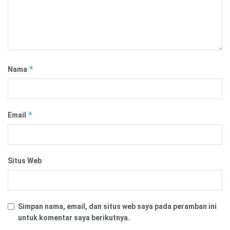
*
Nama
*
Email
Situs Web
Simpan nama, email, dan situs web saya pada peramban ini
untuk komentar saya berikutnya.