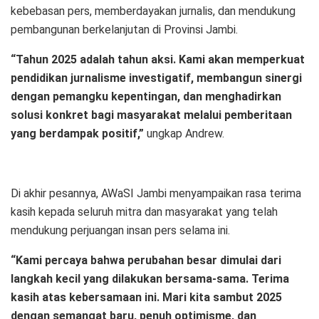
kebebasan pers, memberdayakan jurnalis, dan mendukung
pembangunan berkelanjutan di Provinsi Jambi.
“Tahun 2025 adalah tahun aksi. Kami akan memperkuat
pendidikan jurnalisme investigatif, membangun sinergi
dengan pemangku kepentingan, dan menghadirkan
solusi konkret bagi masyarakat melalui pemberitaan
yang berdampak positif,”
ungkap Andrew.
Di akhir pesannya, AWaSI Jambi menyampaikan rasa terima
kasih kepada seluruh mitra dan masyarakat yang telah
mendukung perjuangan insan pers selama ini.
“Kami percaya bahwa perubahan besar dimulai dari
langkah kecil yang dilakukan bersama-sama. Terima
kasih atas kebersamaan ini. Mari kita sambut 2025
dengan semangat baru, penuh optimisme, dan