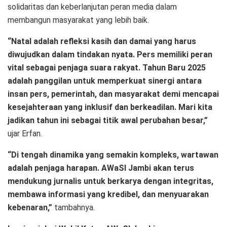
solidaritas dan keberlanjutan peran media dalam
membangun masyarakat yang lebih baik.
“Natal adalah refleksi kasih dan damai yang harus
diwujudkan dalam tindakan nyata. Pers memiliki peran
vital sebagai penjaga suara rakyat. Tahun Baru 2025
adalah panggilan untuk memperkuat sinergi antara
insan pers, pemerintah, dan masyarakat demi mencapai
kesejahteraan yang inklusif dan berkeadilan. Mari kita
jadikan tahun ini sebagai titik awal perubahan besar,”
ujar Erfan.
“Di tengah dinamika yang semakin kompleks, wartawan
adalah penjaga harapan. AWaSI Jambi akan terus
mendukung jurnalis untuk berkarya dengan integritas,
membawa informasi yang kredibel, dan menyuarakan
kebenaran,”
tambahnya.