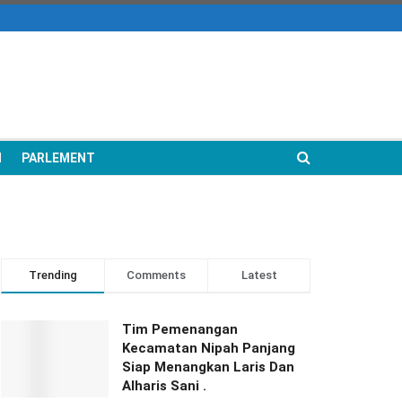
N
PARLEMENT
Trending
Comments
Latest
Tim Pemenangan
Kecamatan Nipah Panjang
Siap Menangkan Laris Dan
Alharis Sani .