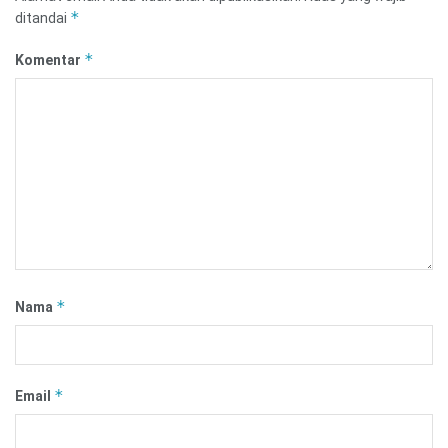
*
ditandai
*
Komentar
*
Nama
*
Email