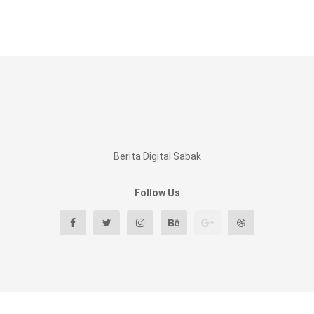
Berita Digital Sabak
Follow Us