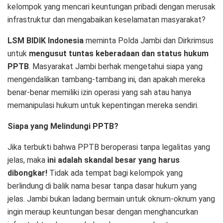
kelompok yang mencari keuntungan pribadi dengan merusak
infrastruktur dan mengabaikan keselamatan masyarakat?
LSM BIDIK Indonesia
meminta Polda Jambi dan Dirkrimsus
untuk
mengusut tuntas keberadaan dan status hukum
PPTB
. Masyarakat Jambi berhak mengetahui siapa yang
mengendalikan tambang-tambang ini, dan apakah mereka
benar-benar memiliki izin operasi yang sah atau hanya
memanipulasi hukum untuk kepentingan mereka sendiri.
Siapa yang Melindungi PPTB?
Jika terbukti bahwa PPTB beroperasi tanpa legalitas yang
jelas, maka
ini adalah skandal besar yang harus
dibongkar!
Tidak ada tempat bagi kelompok yang
berlindung di balik nama besar tanpa dasar hukum yang
jelas. Jambi bukan ladang bermain untuk oknum-oknum yang
ingin meraup keuntungan besar dengan menghancurkan