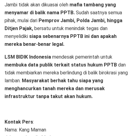
Jambi tidak akan dikuasai oleh
mafia tambang yang
menyamar di balik nama PPTB.
Sudah saatnya semua
pihak, mulai dari
Pemprov Jambi, Polda Jambi, hingga
Ditjen Pajak,
bersatu untuk menindak tegas dan
menyelidiki
siapa sebenarnya PPTB ini dan apakah
mereka benar-benar legal.
LSM BIDIK Indonesia
mendesak pemerintah untuk
membuka data publik terkait status hukum PPTB
dan
tidak membiarkan mereka berlindung di balik birokrasi yang
lamban.
Masyarakat berhak tahu siapa yang
menghancurkan tanah mereka dan merusak
infrastruktur tanpa takut akan hukum.
Kontak Pers
:
Nama: Kang Maman