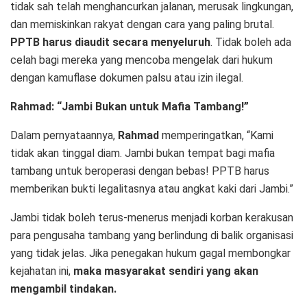
tidak sah telah menghancurkan jalanan, merusak lingkungan,
dan memiskinkan rakyat dengan cara yang paling brutal.
PPTB harus diaudit secara menyeluruh
. Tidak boleh ada
celah bagi mereka yang mencoba mengelak dari hukum
dengan kamuflase dokumen palsu atau izin ilegal.
Rahmad: “Jambi Bukan untuk Mafia Tambang!”
Dalam pernyataannya,
Rahmad
memperingatkan, “Kami
tidak akan tinggal diam. Jambi bukan tempat bagi mafia
tambang untuk beroperasi dengan bebas! PPTB harus
memberikan bukti legalitasnya atau angkat kaki dari Jambi.”
Jambi tidak boleh terus-menerus menjadi korban kerakusan
para pengusaha tambang yang berlindung di balik organisasi
yang tidak jelas. Jika penegakan hukum gagal membongkar
kejahatan ini,
maka masyarakat sendiri yang akan
mengambil tindakan.