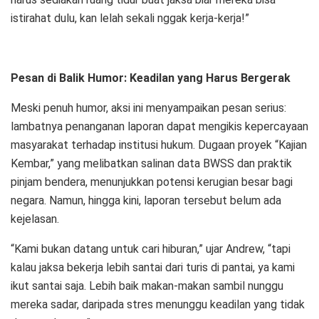
istirahat dulu, kan lelah sekali nggak kerja-kerja!”
Pesan di Balik Humor: Keadilan yang Harus Bergerak
Meski penuh humor, aksi ini menyampaikan pesan serius:
lambatnya penanganan laporan dapat mengikis kepercayaan
masyarakat terhadap institusi hukum. Dugaan proyek “Kajian
Kembar,” yang melibatkan salinan data BWSS dan praktik
pinjam bendera, menunjukkan potensi kerugian besar bagi
negara. Namun, hingga kini, laporan tersebut belum ada
kejelasan.
“Kami bukan datang untuk cari hiburan,” ujar Andrew, “tapi
kalau jaksa bekerja lebih santai dari turis di pantai, ya kami
ikut santai saja. Lebih baik makan-makan sambil nunggu
mereka sadar, daripada stres menunggu keadilan yang tidak