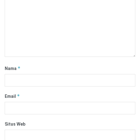
*
Nama
*
Email
Situs Web