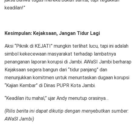
keadilan!”
Kesimpulan: Kejaksaan, Jangan Tidur Lagi
Aksi “Piknik di KEJATI” mungkin terlihat lucu, tapi ini adalah
simbol kekecewaan masyarakat terhadap lambatnya
penanganan laporan korupsi di Jambi. AWaSI Jambi berharap
Kejaksaan segera bangun dari “tidur panjang” dan
menunjukkan komitmen untuk menuntaskan dugaan korupsi
“Kajian Kembar” di Dinas PUPR Kota Jambi.
“Keadilan itu mahal,” ujar Andy menutup orasinya…
(Rilis berita ini dapat dikutip dengan menyebutkan sumber:
AWaSI Jambi)