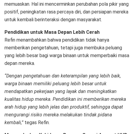
memuaskan. Hal ini mencerminkan perubahan pola pikir yang
positif, peningkatan rasa percaya diri, dan persiapan mereka
untuk kembali berinteraksi dengan masyarakat.
Pendidikan untuk Masa Depan Lebih Cerah
Refin menambahkan bahwa pendidikan tidak hanya
memberikan pengetahuan, tetapi juga membuka peluang
yang lebih besar bagi warga binaan untuk memperbaiki masa
depan mereka.
“Dengan pengetahuan dan keterampilan yang lebih baik,
warga binaan memiliki peluang lebih besar untuk
mendapatkan pekerjaan yang layak dan meningkatkan
kualitas hidup mereka. Pendidikan ini memberikan mereka
arah hidup yang lebih jelas dan produktif, sehingga dapat
mengurangi risiko mereka melakukan tindak pidana
kembali,”
tegas Refin.