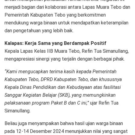
menjadi bagian dari kolaborasi antara Lapas Muara Tebo dan
Pemerintah Kabupaten Tebo yang berkomitmen
mendukung warga binaan untuk mendapatkan keterampilan
dan pengetahuan yang lebih baik.
Kalapas: Kerja Sama yang Berdampak Positif
Kepala Lapas Kelas IIB Muara Tebo, Refin Tua Simanullang,
mengapresiasi sinergi yang terjalin dengan berbagai pihak.
“Kami mengucapkan terima kasih kepada Pemerintah
Kabupaten Tebo, DPRD Kabupaten Tebo, dan khususnya
Kepala Dinas Pendidikan dan Kebudayaan atas fasilitasi
Sanggar Kegiatan Belajar (SKB), yang memungkinkan
pelaksanaan program Paket B dan C ini,”
ujar Refin Tua
Simanullang.
Beliau juga menyampaikan bahwa hasil ujian warga binaan
pada 12-14 Desember 2024 menunjukkan nilai yang sangat