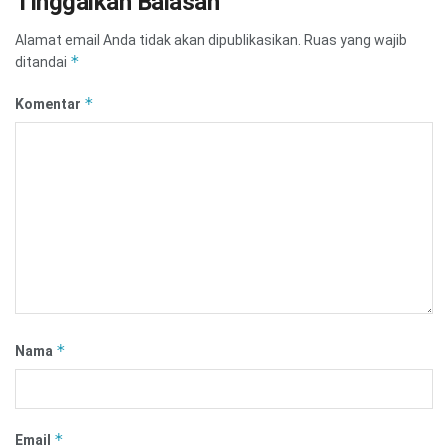
Tinggalkan Balasan
Alamat email Anda tidak akan dipublikasikan.
Ruas yang wajib
*
ditandai
*
Komentar
*
Nama
*
Email