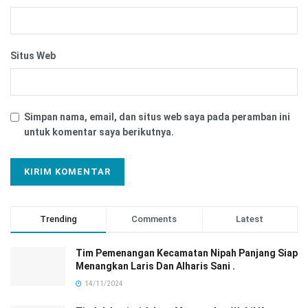
Situs Web
Simpan nama, email, dan situs web saya pada peramban ini
untuk komentar saya berikutnya.
Trending
Comments
Latest
Tim Pemenangan Kecamatan Nipah Panjang Siap
Menangkan Laris Dan Alharis Sani .
14/11/2024