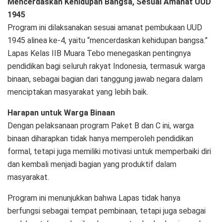
Mencerdaskan Kehidupan Bangsa, Sesuai Amanat UUD
1945
Program ini dilaksanakan sesuai amanat pembukaan UUD
1945 alinea ke-4, yaitu “mencerdaskan kehidupan bangsa.”
Lapas Kelas IIB Muara Tebo menegaskan pentingnya
pendidikan bagi seluruh rakyat Indonesia, termasuk warga
binaan, sebagai bagian dari tanggung jawab negara dalam
menciptakan masyarakat yang lebih baik.
Harapan untuk Warga Binaan
Dengan pelaksanaan program Paket B dan C ini, warga
binaan diharapkan tidak hanya memperoleh pendidikan
formal, tetapi juga memiliki motivasi untuk memperbaiki diri
dan kembali menjadi bagian yang produktif dalam
masyarakat.
Program ini menunjukkan bahwa Lapas tidak hanya
berfungsi sebagai tempat pembinaan, tetapi juga sebagai