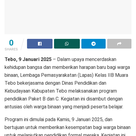
0
SHARES
Tebo, 9 Januari 2025
– Dalam upaya mencerdaskan
kehidupan bangsa dan memberikan harapan baru bagi warga
binaan, Lembaga Pemasyarakatan (Lapas) Kelas IIB Muara
Tebo bekerjasama dengan Dinas Pendidikan dan
Kebudayaan Kabupaten Tebo melaksanakan program
pendidikan Paket B dan C. Kegiatan ini disambut dengan
antusias oleh warga binaan yang menjadi peserta belajar.
Program ini dimulai pada Kamis, 9 Januari 2025, dan
bertujuan untuk memberikan kesempatan bagi warga binaan
untuk melanjutkan pendidikan formal mereka. Kegiatan ini