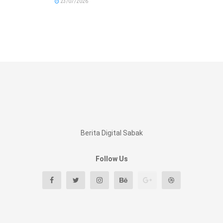
23/07/2026
Berita Digital Sabak
Follow Us