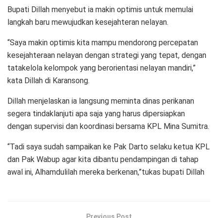
Bupati Dillah menyebut ia makin optimis untuk memulai
langkah baru mewujudkan kesejahteran nelayan.
“Saya makin optimis kita mampu mendorong percepatan
kesejahteraan nelayan dengan strategi yang tepat, dengan
tatakelola kelompok yang berorientasi nelayan mandiri,”
kata Dillah di Karansong.
Dillah menjelaskan ia langsung meminta dinas perikanan
segera tindaklanjuti apa saja yang harus dipersiapkan
dengan supervisi dan koordinasi bersama KPL Mina Sumitra.
“Tadi saya sudah sampaikan ke Pak Darto selaku ketua KPL
dan Pak Wabup agar kita dibantu pendampingan di tahap
awal ini, Alhamdulilah mereka berkenan,”tukas bupati Dillah
Previous Post