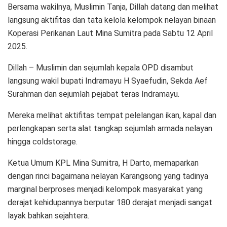
Bersama wakilnya, Muslimin Tanja, Dillah datang dan melihat
langsung aktifitas dan tata kelola kelompok nelayan binaan
Koperasi Perikanan Laut Mina Sumitra pada Sabtu 12 April
2025.
Dillah – Muslimin dan sejumlah kepala OPD disambut
langsung wakil bupati Indramayu H Syaefudin, Sekda Aef
Surahman dan sejumlah pejabat teras Indramayu.
Mereka melihat aktifitas tempat pelelangan ikan, kapal dan
perlengkapan serta alat tangkap sejumlah armada nelayan
hingga coldstorage.
Ketua Umum KPL Mina Sumitra, H Darto, memaparkan
dengan rinci bagaimana nelayan Karangsong yang tadinya
marginal berproses menjadi kelompok masyarakat yang
derajat kehidupannya berputar 180 derajat menjadi sangat
layak bahkan sejahtera.