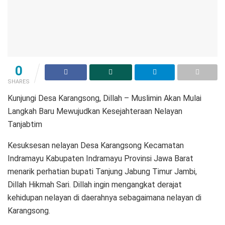
0
SHARES
Kunjungi Desa Karangsong, Dillah – Muslimin Akan Mulai
Langkah Baru Mewujudkan Kesejahteraan Nelayan
Tanjabtim
Kesuksesan nelayan Desa Karangsong Kecamatan
Indramayu Kabupaten Indramayu Provinsi Jawa Barat
menarik perhatian bupati Tanjung Jabung Timur Jambi,
Dillah Hikmah Sari. Dillah ingin mengangkat derajat
kehidupan nelayan di daerahnya sebagaimana nelayan di
Karangsong.