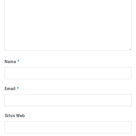
*
Nama
*
Email
Situs Web